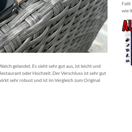
Fallt
wie i
atch gelandet. Es sieht sehr gut aus, ist leicht und
estaurant oder Hochzeit. Der Verschluss ist sehr gut
irkt sehr robust und ist im Vergleich zum Original