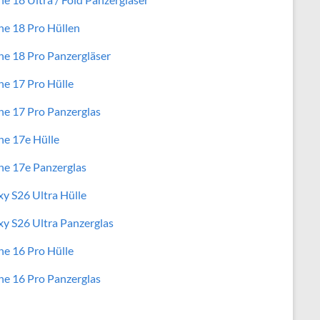
ne 18 Pro Hüllen
ne 18 Pro Panzergläser
ne 17 Pro Hülle
ne 17 Pro Panzerglas
ne 17e Hülle
ne 17e Panzerglas
xy S26 Ultra Hülle
xy S26 Ultra Panzerglas
ne 16 Pro Hülle
ne 16 Pro Panzerglas