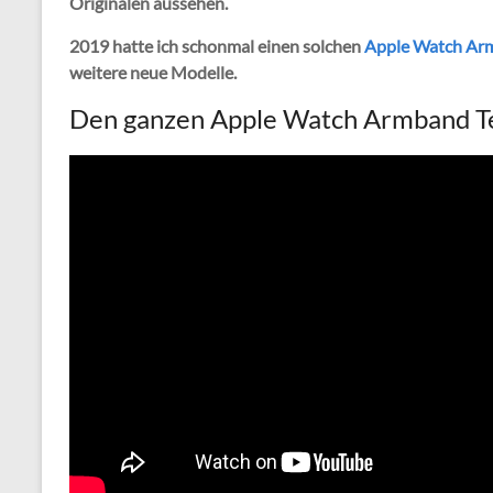
Originalen aussehen.
2019 hatte ich schonmal einen solchen
Apple Watch Ar
weitere neue Modelle.
Den ganzen Apple Watch Armband Tes