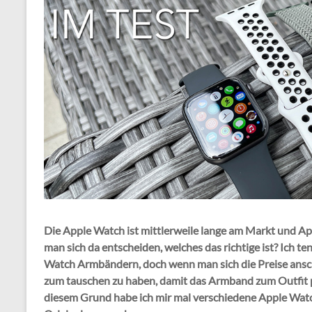
Die Apple Watch ist mittlerweile lange am Markt und A
man sich da entscheiden, welches das richtige ist? Ich te
Watch Armbändern, doch wenn man sich die Preise ansch
zum tauschen zu haben, damit das Armband zum Outfit pa
diesem Grund habe ich mir mal verschiedene Apple Watc