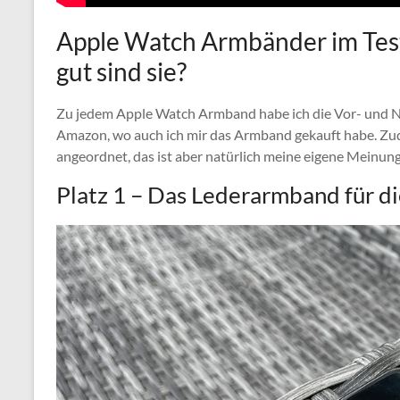
Apple Watch Armbänder im Test 
gut sind sie?
Zu jedem Apple Watch Armband habe ich die Vor- und Nach
Amazon, wo auch ich mir das Armband gekauft habe. Zud
angeordnet, das ist aber natürlich meine eigene Meinung
Platz 1 – Das Lederarmband für d