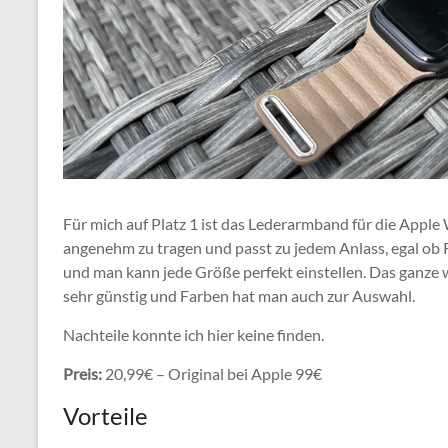
Für mich auf Platz 1 ist das Lederarmband für die Apple W
angenehm zu tragen und passt zu jedem Anlass, egal ob R
und man kann jede Größe perfekt einstellen. Das ganze w
sehr günstig und Farben hat man auch zur Auswahl.
Nachteile konnte ich hier keine finden.
Preis:
20,99€ – Original bei Apple 99€
Vorteile