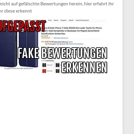
 nicht auf gefälschte Bewertungen herein, hier erfahrt ihr
hr diese erkennt