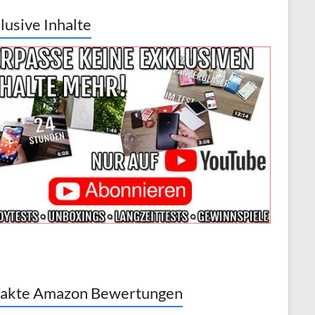
lusive Inhalte
akte Amazon Bewertungen