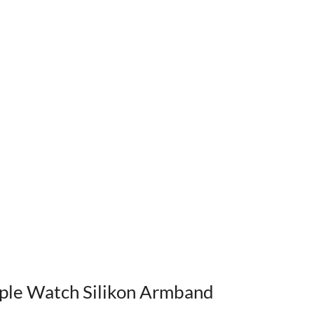
Apple Watch Silikon Armband