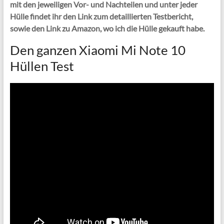
mit den jeweiligen Vor- und Nachteilen und unter jeder
Hülle findet ihr den Link zum detaillierten Testbericht,
sowie den Link zu Amazon, wo ich die Hülle gekauft habe.
Den ganzen Xiaomi Mi Note 10
Hüllen Test