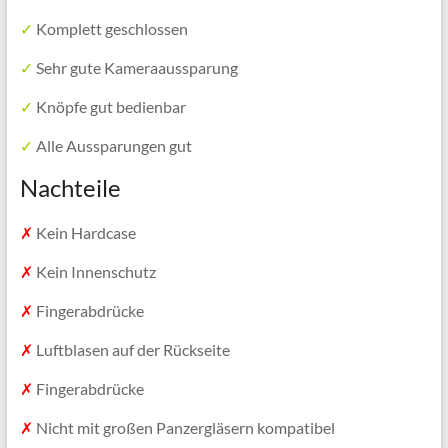
✓
Komplett geschlossen
✓
Sehr gute Kameraaussparung
✓
Knöpfe gut bedienbar
✓
Alle Aussparungen gut
Nachteile
✗
Kein Hardcase
✗
Kein Innenschutz
✗
Fingerabdrücke
✗
Luftblasen auf der Rückseite
✗
Fingerabdrücke
✗
Nicht mit großen Panzergläsern kompatibel