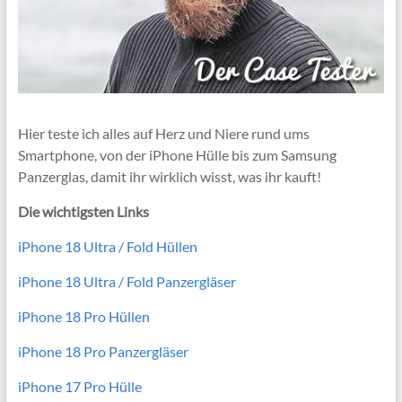
Hier teste ich alles auf Herz und Niere rund ums
Smartphone, von der iPhone Hülle bis zum Samsung
Panzerglas, damit ihr wirklich wisst, was ihr kauft!
Die wichtigsten Links
iPhone 18 Ultra / Fold Hüllen
iPhone 18 Ultra / Fold Panzergläser
iPhone 18 Pro Hüllen
iPhone 18 Pro Panzergläser
iPhone 17 Pro Hülle