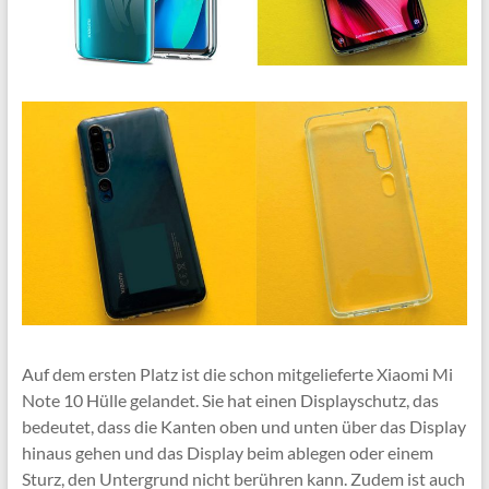
Auf dem ersten Platz ist die schon mitgelieferte Xiaomi Mi
Note 10 Hülle gelandet. Sie hat einen Displayschutz, das
bedeutet, dass die Kanten oben und unten über das Display
hinaus gehen und das Display beim ablegen oder einem
Sturz, den Untergrund nicht berühren kann. Zudem ist auch