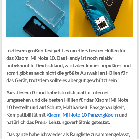
In diesem großen Test geht es um die 5 besten Hüllen für
das Xiaomi Mi Note 10. Das Handy ist noch relativ
unbekannt in Deutschland, wird aber immer populärer und
somit gibt es auch nicht die größte Auswahl an Hüllen für
das Gerät, trotzdem sollte es aber gut geschützt sein!
Aus diesem Grund habe ich mich mal im Internet
umgesehen und die besten Hüllen für das Xiaomi Mi Note
10 bestellt und auf Schutz, Haltbarkeit, Passgenauigkeit,
Kompatibilität mit
Xiaomi Mi Note 10 Panzergläsern
und
natürlich das Preis- Leistungsverhältnis getestet.
Das ganze habe ich wieder als Rangliste zusammengefasst,