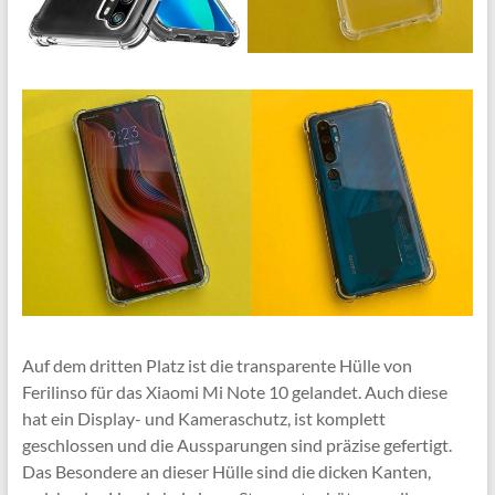
Auf dem dritten Platz ist die transparente Hülle von
Ferilinso für das Xiaomi Mi Note 10 gelandet. Auch diese
hat ein Display- und Kameraschutz, ist komplett
geschlossen und die Aussparungen sind präzise gefertigt.
Das Besondere an dieser Hülle sind die dicken Kanten,