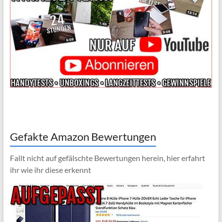
Gefakte Amazon Bewertungen
Fallt nicht auf gefälschte Bewertungen herein, hier erfahrt
ihr wie ihr diese erkennt