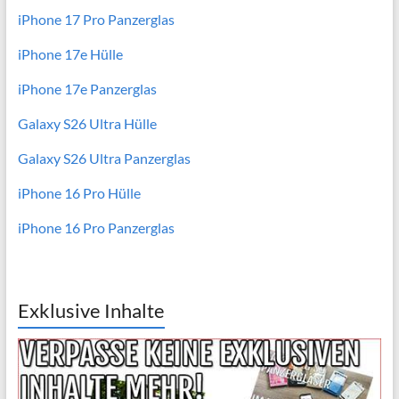
iPhone 17 Pro Panzerglas
iPhone 17e Hülle
iPhone 17e Panzerglas
Galaxy S26 Ultra Hülle
Galaxy S26 Ultra Panzerglas
iPhone 16 Pro Hülle
iPhone 16 Pro Panzerglas
Exklusive Inhalte