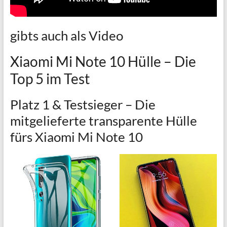
gibts auch als Video
Xiaomi Mi Note 10 Hülle – Die
Top 5 im Test
Platz 1 & Testsieger –
Die
mitgelieferte transparente Hülle
fürs Xiaomi Mi Note 10