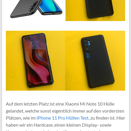
Auf dem letzten Platz ist eine Xiaomi Mi Note 10 Hülle
gelandet, welche sonst eigentlich immer auf den vordersten
Plätzen, wie im
iPhone 11 Pro Hüllen Test
, zu finden ist. Hier
haben wir ein Hardcase, einen kleinen Display- sowie