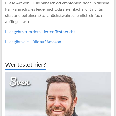
Diese Art von Hülle habe ich oft empfohlen, doch in diesem
Fall kann ich dies leider nicht, da sie einfach nicht richtig
sitzt und bei einem Sturz höchstwahrscheinlich einfach
abfliegen wird.
Hier gehts zum detaillierten Testbericht
Hier gibts die Hülle auf Amazon
Wer testet hier?