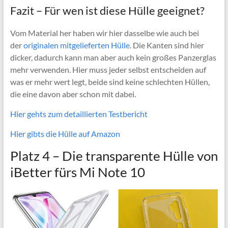
Fazit – Für wen ist diese Hülle geeignet?
Vom Material her haben wir hier dasselbe wie auch bei
der
originalen mitgelieferten Hülle
. Die Kanten sind hier
dicker, dadurch kann man aber auch kein großes Panzerglas
mehr verwenden. Hier muss jeder selbst entscheiden auf
was er mehr wert legt, beide sind keine schlechten Hüllen,
die eine davon aber schon mit dabei.
Hier gehts zum detaillierten Testbericht
Hier gibts die Hülle auf Amazon
Platz 4 –
Die transparente Hülle von
iBetter fürs Mi Note 10