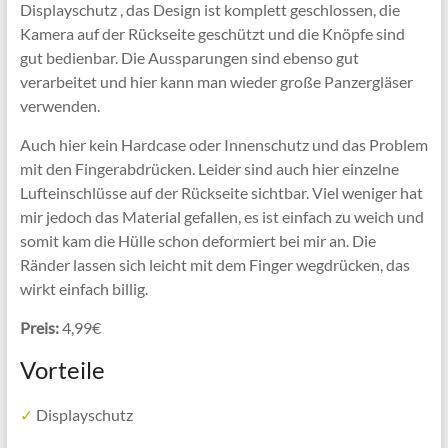
Displayschutz , das Design ist komplett geschlossen, die
Kamera auf der Rückseite geschützt und die Knöpfe sind
gut bedienbar. Die Aussparungen sind ebenso gut
verarbeitet und hier kann man wieder große Panzergläser
verwenden.
Auch hier kein Hardcase oder Innenschutz und das Problem
mit den Fingerabdrücken. Leider sind auch hier einzelne
Lufteinschlüsse auf der Rückseite sichtbar. Viel weniger hat
mir jedoch das Material gefallen, es ist einfach zu weich und
somit kam die Hülle schon deformiert bei mir an. Die
Ränder lassen sich leicht mit dem Finger wegdrücken, das
wirkt einfach billig.
Preis:
4,99€
Vorteile
✓
Displayschutz