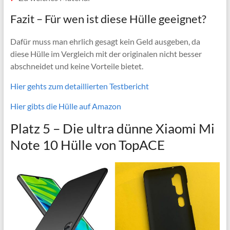
Fazit – Für wen ist diese Hülle geeignet?
Dafür muss man ehrlich gesagt kein Geld ausgeben, da
diese Hülle im Vergleich mit der originalen nicht besser
abschneidet und keine Vorteile bietet.
Hier gehts zum detaillierten Testbericht
Hier gibts die Hülle auf Amazon
Platz 5 –
Die ultra dünne Xiaomi Mi
Note 10 Hülle von TopACE