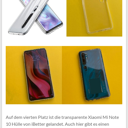
Auf dem vierten Platz ist die transparente Xiaomi Mi Note
10 Hülle von iBetter gelandet. Auch hier gibt es einen