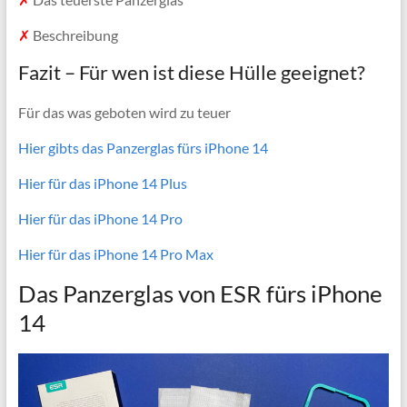
✗
Beschreibung
Fazit – Für wen ist diese Hülle geeignet?
Für das was geboten wird zu teuer
Hier gibts das Panzerglas fürs iPhone 14
Hier für das iPhone 14 Plus
Hier für das iPhone 14 Pro
Hier für das iPhone 14 Pro Max
Das Panzerglas von ESR fürs iPhone
14