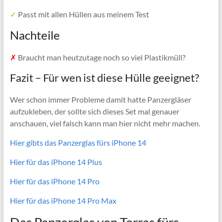
✓
Passt mit allen Hüllen aus meinem Test
Nachteile
✗
Braucht man heutzutage noch so viel Plastikmüll?
Fazit – Für wen ist diese Hülle geeignet?
Wer schon immer Probleme damit hatte Panzergläser
aufzukleben, der sollte sich dieses Set mal genauer
anschauen, viel falsch kann man hier nicht mehr machen.
Hier gibts das Panzerglas fürs iPhone 14
Hier für das iPhone 14 Plus
Hier für das iPhone 14 Pro
Hier für das iPhone 14 Pro Max
Das Panzerglas von Torras fürs