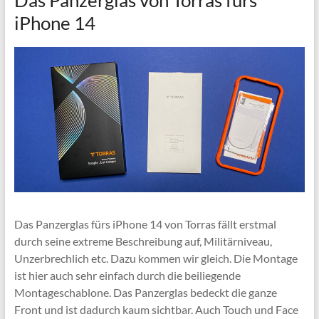
iPhone 14
Das Panzerglas fürs iPhone 14 von Torras fällt erstmal
durch seine extreme Beschreibung auf,
Militärniveau,
Unzerbrechlich etc. Dazu kommen wir gleich. Die Montage
ist hier auch sehr einfach durch die beiliegende
Montageschablone. Das Panzerglas bedeckt die ganze
Front und ist dadurch kaum sichtbar. Auch Touch und Face