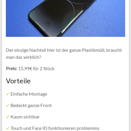
Der einzige Nachteil hier ist der ganze Plastikmüll, braucht
man das wirklich?
Preis:
15,99€ für 2 Stück
Vorteile
✓
Einfache Montage
✓
Bedeckt ganze Front
✓
Kaum sichtbar
✓
Touch und Face ID funktionieren problemlos