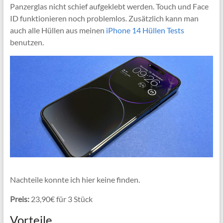
Panzerglas nicht schief aufgeklebt werden. Touch und Face
ID funktionieren noch problemlos. Zusätzlich kann man
auch alle Hüllen aus meinen
iPhone 14 Hüllen Tests
benutzen.
Nachteile konnte ich hier keine finden.
Preis:
23,90€ für 3 Stück
Vorteile