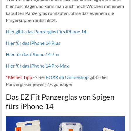
hier zuschlagen. So kann man auch noch Wochen mit einem
kaputten Panzerglas rumlaufen, ohne das es einem die
Fingerkuppen aufschlitzt.
Hier gibts das Panzerglas fürs iPhone 14
Hier für das iPhone 14 Plus
Hier für das iPhone 14 Pro
Hier für das iPhone 14 Pro Max
*Kleiner Tipp
-> Bei
ROXX im Onlineshop
gibts die
Panzergläser jeweils 1€ günstiger
Das EZ Fit Panzerglas von Spigen
fürs iPhone 14