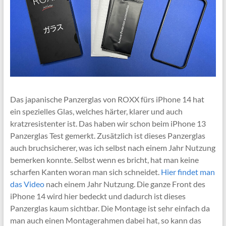
Das japanische Panzerglas von ROXX fürs iPhone 14 hat
ein spezielles Glas, welches härter, klarer und auch
kratzresistenter ist. Das haben wir schon beim iPhone 13
Panzerglas Test gemerkt. Zusätzlich ist dieses Panzerglas
auch bruchsicherer, was ich selbst nach einem Jahr Nutzung
bemerken konnte. Selbst wenn es bricht, hat man keine
scharfen Kanten woran man sich schneidet.
Hier findet man
das Video
nach einem Jahr Nutzung. Die ganze Front des
iPhone 14 wird hier bedeckt und dadurch ist dieses
Panzerglas kaum sichtbar. Die Montage ist sehr einfach da
man auch einen Montagerahmen dabei hat, so kann das