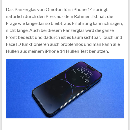
Das Panzerglas von Omoton fürs iPhone 14 springt
natürlich durch den Preis aus dem Rahmen. Ist halt die
Frage wie lange das so bleibt, aus Erfahrung kann ich sagen,
nicht lange. Auch bei diesem Panzerglas wird die ganze
Front bedeckt und dadurch ist es kaum sichtbar. Touch und
Face ID funktionieren auch problemlos und man kann alle
Hüllen aus meinem iPhone 14 Hüllen Test benutzen.