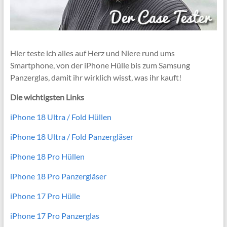
Hier teste ich alles auf Herz und Niere rund ums
Smartphone, von der iPhone Hülle bis zum Samsung
Panzerglas, damit ihr wirklich wisst, was ihr kauft!
Die wichtigsten Links
iPhone 18 Ultra / Fold Hüllen
iPhone 18 Ultra / Fold Panzergläser
iPhone 18 Pro Hüllen
iPhone 18 Pro Panzergläser
iPhone 17 Pro Hülle
iPhone 17 Pro Panzerglas