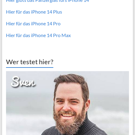
Hier für das iPhone 14 Plus
Hier für das iPhone 14 Pro
Hier für das iPhone 14 Pro Max
Wer testet hier?