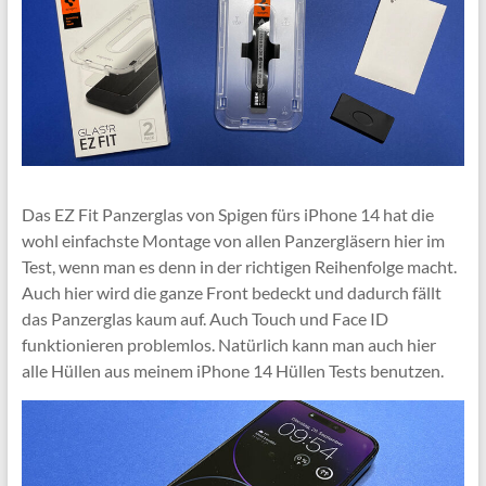
Das EZ Fit Panzerglas von Spigen fürs iPhone 14 hat die
wohl einfachste Montage von allen Panzergläsern hier im
Test, wenn man es denn in der richtigen Reihenfolge macht.
Auch hier wird die ganze Front bedeckt und dadurch fällt
das Panzerglas kaum auf. Auch Touch und Face ID
funktionieren problemlos. Natürlich kann man auch hier
alle Hüllen aus meinem iPhone 14 Hüllen Tests benutzen.