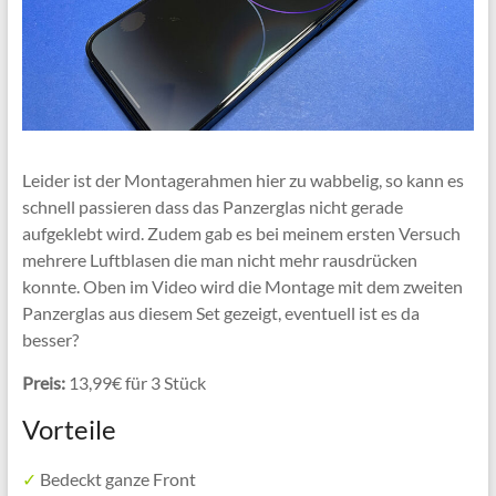
Leider ist der Montagerahmen hier zu wabbelig, so kann es
schnell passieren dass das Panzerglas nicht gerade
aufgeklebt wird. Zudem gab es bei meinem ersten Versuch
mehrere Luftblasen die man nicht mehr rausdrücken
konnte. Oben im Video wird die Montage mit dem zweiten
Panzerglas aus diesem Set gezeigt, eventuell ist es da
besser?
Preis:
13,99€ für 3 Stück
Vorteile
✓
Bedeckt ganze Front