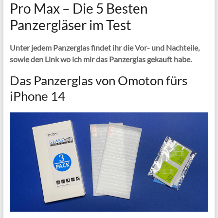
Pro Max – Die 5 Besten
Panzergläser im Test
Unter jedem Panzerglas findet ihr die Vor- und Nachteile,
sowie den Link wo ich mir das Panzerglas gekauft habe.
Das Panzerglas von Omoton fürs
iPhone 14