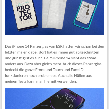
Das iPhone 14 Panzerglas von ESR hatten wir schon bei den
letzten malen dabei, dort hat es immer gut abgeschnitten
und günstig ist es auch. Beim iPhone 14 sieht das etwas
anders aus. Dazu aber gleich mehr. Auch dieses Panzerglas
bedeckt die ganze Front und Touch und Face ID
funktionieren noch problemlos. Auch alle Hüllen aus
meinen Tests kann man hiermit verwenden.