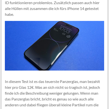
ID funktionieren problemlos. Zusätzlich passen auch hier
alle Hüllen mit zusammen die ich fürs iPhone 14 getestet
habe.
In diesem Test ist es das teuerste Panzerglas, man bezahlt
hier pro Glas 12€. Was an sich nicht so tragisch ist, jedoch
finde ich die Beschreibung weniger gelungen. Wenn man
das Panzerglas bricht, bricht es genau so wie auch alle
anderen und dabei fliegen überall kleine Partikel rum die