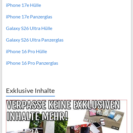
iPhone 17e Hülle
iPhone 17e Panzerglas
Galaxy S26 Ultra Hülle
Galaxy S26 Ultra Panzerglas
iPhone 16 Pro Hülle
iPhone 16 Pro Panzerglas
Exklusive Inhalte