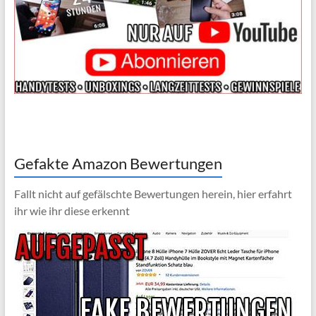
Gefakte Amazon Bewertungen
Fallt nicht auf gefälschte Bewertungen herein, hier erfahrt
ihr wie ihr diese erkennt