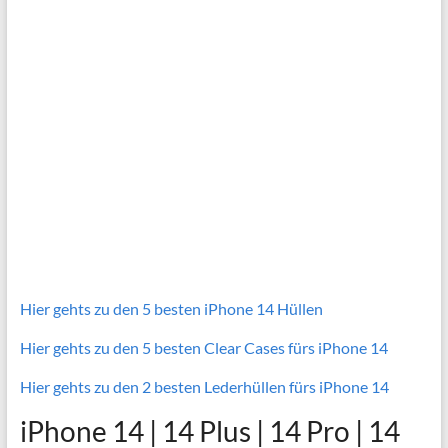
Hier gehts zu den 5 besten iPhone 14 Hüllen
Hier gehts zu den 5 besten Clear Cases fürs iPhone 14
Hier gehts zu den 2 besten Lederhüllen fürs iPhone 14
iPhone 14 | 14 Plus | 14 Pro | 14