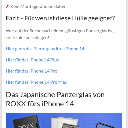
✗
Kein Montagerahmen dabei
Fazit – Für wen ist diese Hülle geeignet?
Wer auf der Suche nach einem günstigen Panzerglas ist,
sollte hier zuschlagen!
Hier gibts das Panzerglas fürs iPhone 14
Hier für das iPhone 14 Plus
Hier für das iPhone 14 Pro
Hier für das iPhone 14 Pro Max
Das Japanische Panzerglas von
ROXX fürs iPhone 14