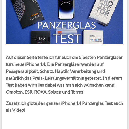
Auf dieser Seite teste ich für euch die 5 besten Panzergläser
fürs neue iPhone 14. Die Panzergläser werden auf
Passgenauigkeit, Schutz, Haptik, Verarbeitung und
natürlich das Preis- Leistungsverhältnis getestet. In diesem
Test haben wir alles dabei was man sich wünschen kann,
Omoton, ESR, ROXX, Spigen und Torras.
Zusätzlich gibts den ganzen iPhone 14 Panzerglas Test auch
als Video!