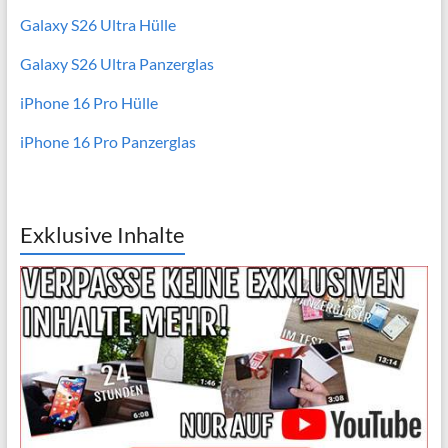
Galaxy S26 Ultra Hülle
Galaxy S26 Ultra Panzerglas
iPhone 16 Pro Hülle
iPhone 16 Pro Panzerglas
Exklusive Inhalte