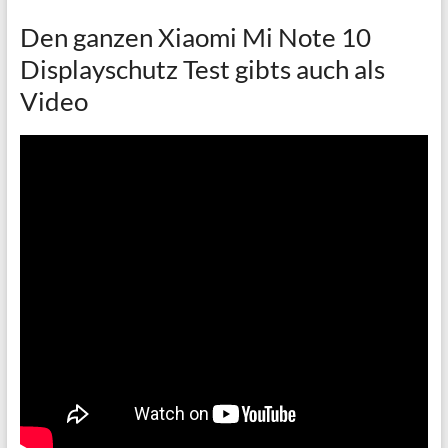
Den ganzen Xiaomi Mi Note 10
Displayschutz Test gibts auch als
Video