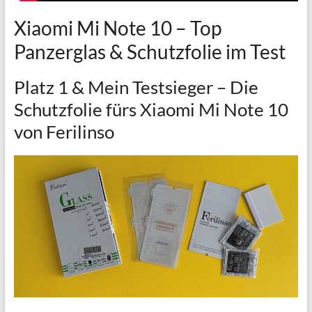
Xiaomi Mi Note 10 – Top
Panzerglas & Schutzfolie im Test
Platz 1 & Mein Testsieger – Die
Schutzfolie fürs Xiaomi Mi Note 10
von Ferilinso