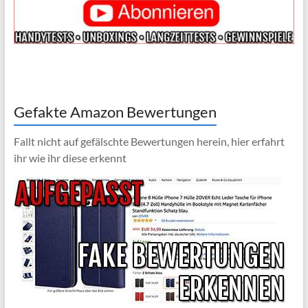
Gefakte Amazon Bewertungen
Fallt nicht auf gefälschte Bewertungen herein, hier erfahrt
ihr wie ihr diese erkennt