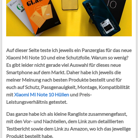
Auf dieser Seite teste ich jeweils ein Panzerglas für das neue
Xiaomi Mi Note 10 und eine Schutzfolie. Warum so wenig?
Es gibt leider nicht gerade viel Auswahl für dieses neue
Smartphone auf dem Markt. Daher habe ich jeweils die
meiner Meinung nach besten Produkte bestellt und für
euch auf Schutz, Passgenauigkeit, Montage, Kompatibilität
mit
Xiaomi Mi Note 10 Hüllen
und Preis-
Leistungsverhältnis getestet.
Das ganze habe ich als kleine Rangliste zusammengefasst,
mit den Vor- und Nachteilen, dem Link zum detaillierten
Testbericht sowie dem Link zu Amazon, wo ich das jeweilige
Produkt bestellt habe.