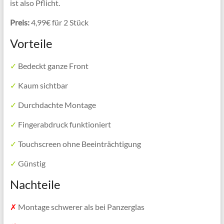
ist also Pflicht.
Preis:
4,99€ für 2 Stück
Vorteile
✓
Bedeckt ganze Front
✓
Kaum sichtbar
✓
Durchdachte Montage
✓
Fingerabdruck funktioniert
✓
Touchscreen ohne Beeinträchtigung
✓
Günstig
Nachteile
✗
Montage schwerer als bei Panzerglas