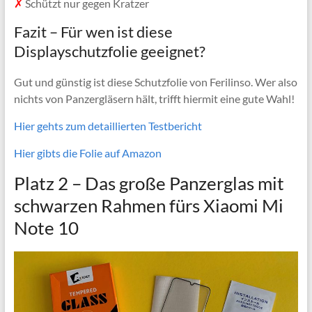
✗
Schützt nur gegen Kratzer
Fazit – Für wen ist diese
Displayschutzfolie geeignet?
Gut und günstig ist diese Schutzfolie von Ferilinso. Wer also
nichts von Panzergläsern hält, trifft hiermit eine gute Wahl!
Hier gehts zum detaillierten Testbericht
Hier gibts die Folie auf Amazon
Platz 2 – Das große Panzerglas mit
schwarzen Rahmen fürs Xiaomi Mi
Note 10