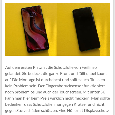
Auf dem ersten Platz ist die Schutzfolie von Ferilinso
gelandet. Sie bedeckt die ganze Front und fällt dabei kaum
auf. Die Montage ist durchdacht und sollte auch für Laien
kein Problem sein. Der Fingerabdrucksensor funktioniert
noch problemlos und auch der Touchscreen. Mit unter 5€
kann man hier beim Preis wirklich nicht meckern. Man sollte
bedenken, dass Schutzfolien nur gegen Kratzer und nicht
gegen Sturzschäden schützen. Eine Hülle mit Displayschutz