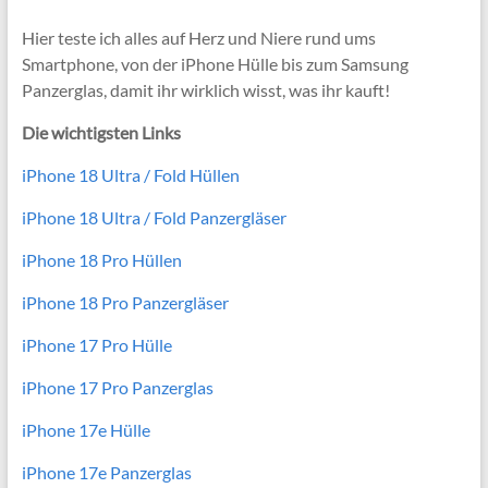
Hier teste ich alles auf Herz und Niere rund ums
Smartphone, von der iPhone Hülle bis zum Samsung
Panzerglas, damit ihr wirklich wisst, was ihr kauft!
Die wichtigsten Links
iPhone 18 Ultra / Fold Hüllen
iPhone 18 Ultra / Fold Panzergläser
iPhone 18 Pro Hüllen
iPhone 18 Pro Panzergläser
iPhone 17 Pro Hülle
iPhone 17 Pro Panzerglas
iPhone 17e Hülle
iPhone 17e Panzerglas