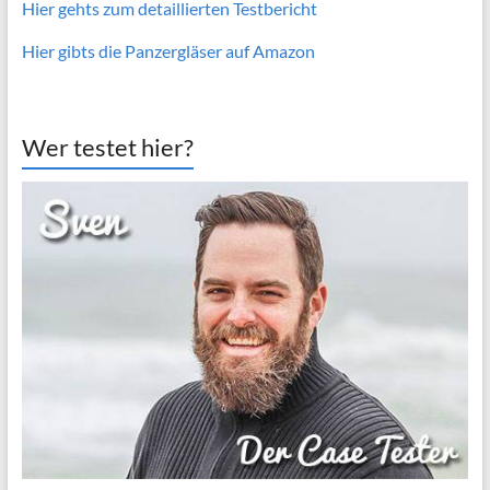
Hier gehts zum detaillierten Testbericht
Hier gibts die Panzergläser auf Amazon
Wer testet hier?