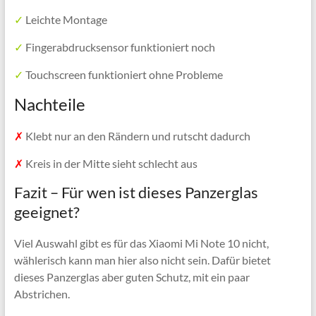
✓
Leichte Montage
✓
Fingerabdrucksensor funktioniert noch
✓
Touchscreen funktioniert ohne Probleme
Nachteile
✗
Klebt nur an den Rändern und rutscht dadurch
✗
Kreis in der Mitte sieht schlecht aus
Fazit – Für wen ist dieses Panzerglas
geeignet?
Viel Auswahl gibt es für das Xiaomi Mi Note 10 nicht,
wählerisch kann man hier also nicht sein. Dafür bietet
dieses Panzerglas aber guten Schutz, mit ein paar
Abstrichen.