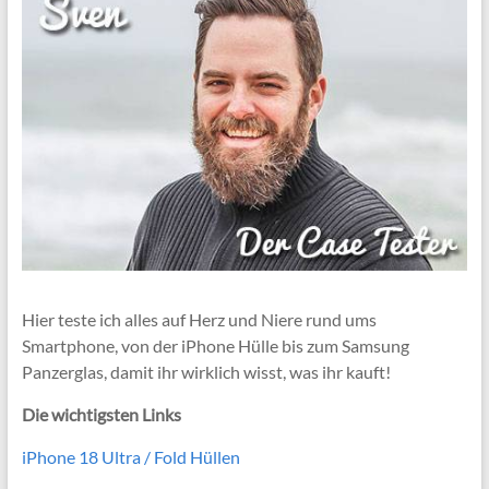
Hier teste ich alles auf Herz und Niere rund ums
Smartphone, von der iPhone Hülle bis zum Samsung
Panzerglas, damit ihr wirklich wisst, was ihr kauft!
Die wichtigsten Links
iPhone 18 Ultra / Fold Hüllen