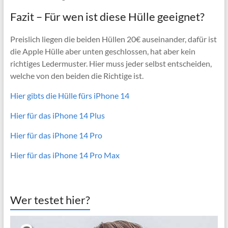
Fazit – Für wen ist diese Hülle geeignet?
Preislich liegen die beiden Hüllen 20€ auseinander, dafür ist
die Apple Hülle aber unten geschlossen, hat aber kein
richtiges Ledermuster. Hier muss jeder selbst entscheiden,
welche von den beiden die Richtige ist.
Hier gibts die Hülle fürs iPhone 14
Hier für das iPhone 14 Plus
Hier für das iPhone 14 Pro
Hier für das iPhone 14 Pro Max
Wer testet hier?