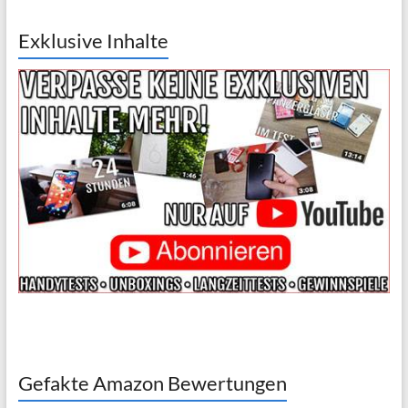
Exklusive Inhalte
Gefakte Amazon Bewertungen