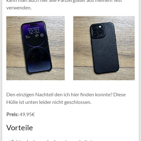
verwenden.
Den einzigen Nachteil den ich hier finden konnte? Diese
Hülle ist unten leider nicht geschlossen.
Preis:
49,95€
Vorteile