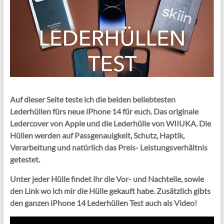
Auf dieser Seite teste ich die beiden beliebtesten
Lederhüllen fürs neue iPhone 14 für euch. Das originale
Ledercover von Apple und die Lederhülle von WIIUKA. Die
Hüllen werden auf Passgenauigkeit, Schutz, Haptik,
Verarbeitung und natürlich das Preis- Leistungsverhältnis
getestet.
Unter jeder Hülle findet ihr die Vor- und Nachteile, sowie
den Link wo ich mir die Hülle gekauft habe. Zusätzlich gibts
den ganzen iPhone 14 Lederhüllen Test auch als Video!