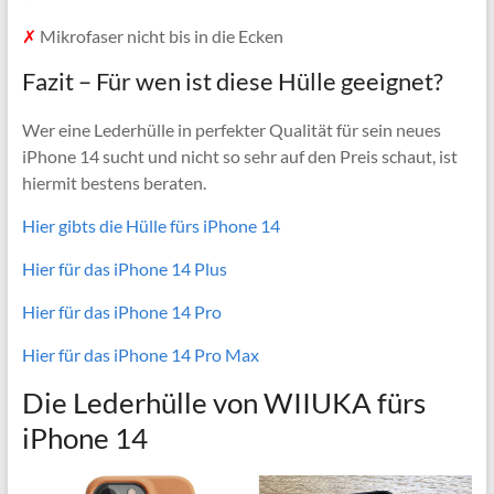
✗
Mikrofaser nicht bis in die Ecken
Fazit – Für wen ist diese Hülle geeignet?
Wer eine Lederhülle in perfekter Qualität für sein neues
iPhone 14 sucht und nicht so sehr auf den Preis schaut, ist
hiermit bestens beraten.
Hier gibts die Hülle fürs iPhone 14
Hier für das iPhone 14 Plus
Hier für das iPhone 14 Pro
Hier für das iPhone 14 Pro Max
Die Lederhülle von WIIUKA fürs
iPhone 14