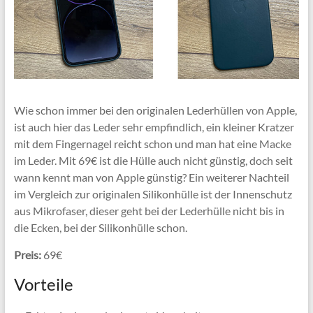
Wie schon immer bei den originalen Lederhüllen von Apple,
ist auch hier das Leder sehr empfindlich, ein kleiner Kratzer
mit dem Fingernagel reicht schon und man hat eine Macke
im Leder. Mit 69€ ist die Hülle auch nicht günstig, doch seit
wann kennt man von Apple günstig? Ein weiterer Nachteil
im Vergleich zur originalen Silikonhülle ist der Innenschutz
aus Mikrofaser, dieser geht bei der Lederhülle nicht bis in
die Ecken, bei der Silikonhülle schon.
Preis:
69€
Vorteile