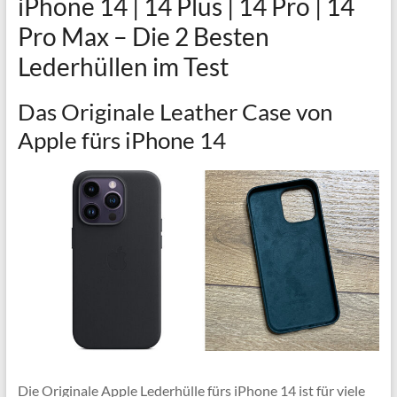
iPhone 14 | 14 Plus | 14 Pro | 14
Pro Max – Die 2 Besten
Lederhüllen im Test
Das Originale Leather Case von
Apple fürs iPhone 14
Die Originale Apple Lederhülle fürs iPhone 14 ist für viele