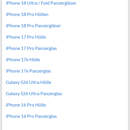
iPhone 18 Ultra / Fold Panzergläser
iPhone 18 Pro Hüllen
iPhone 18 Pro Panzergläser
iPhone 17 Pro Hülle
iPhone 17 Pro Panzerglas
iPhone 17e Hülle
iPhone 17e Panzerglas
Galaxy S26 Ultra Hülle
Galaxy S26 Ultra Panzerglas
iPhone 16 Pro Hülle
iPhone 16 Pro Panzerglas