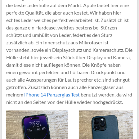
die beste Lederhülle auf dem Markt. Apple bietet hier eine
perfekte Qualität, die aber auch kostet. Wir haben hier
echtes Leder welches perfekt verarbeitet ist. Zusätzlich ist
das ganze ein Hardcase, welches bestens bei Stürzen
schützt und umhüllt von Leder, federt es den Sturz
zusätzlich ab. Ein Innenschutz aus Mikrofaser ist
vorhanden, sowie ein Displayschutz und Kameraschutz. Die
Hülle steht hier jeweils ein Stück über Display und Kamera,
damit diese nicht aufliegen können. Die Knöpfe haben
einen gewohnt perfekten und hörbaren Druckpunkt und
auch alle Aussparungen für Lautsprecher etc. sind sehr gut
getroffen. Zusätzlich können auch alle Panzergläser aus
meinem
iPhone 14 Panzerglas Test
benutzt werden, da wird
nicht an den Seiten von der Hülle wieder hochgedrückt.