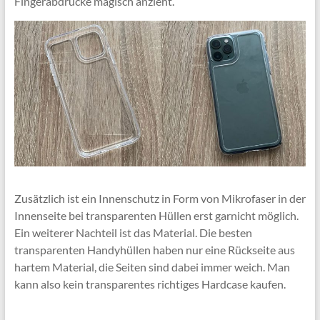
Fingerabdrücke magisch anzieht.
Zusätzlich ist ein Innenschutz in Form von Mikrofaser in der
Innenseite bei transparenten Hüllen erst garnicht möglich.
Ein weiterer Nachteil ist das Material. Die besten
transparenten Handyhüllen haben nur eine Rückseite aus
hartem Material, die Seiten sind dabei immer weich. Man
kann also kein transparentes richtiges Hardcase kaufen.