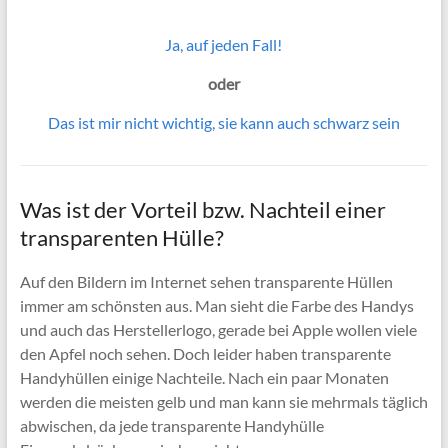
Ja, auf jeden Fall!
oder
Das ist mir nicht wichtig, sie kann auch schwarz sein
Was ist der Vorteil bzw. Nachteil einer
transparenten Hülle?
Auf den Bildern im Internet sehen transparente Hüllen
immer am schönsten aus. Man sieht die Farbe des Handys
und auch das Herstellerlogo, gerade bei Apple wollen viele
den Apfel noch sehen. Doch leider haben transparente
Handyhüllen einige Nachteile. Nach ein paar Monaten
werden die meisten gelb und man kann sie mehrmals täglich
abwischen, da jede transparente Handyhülle