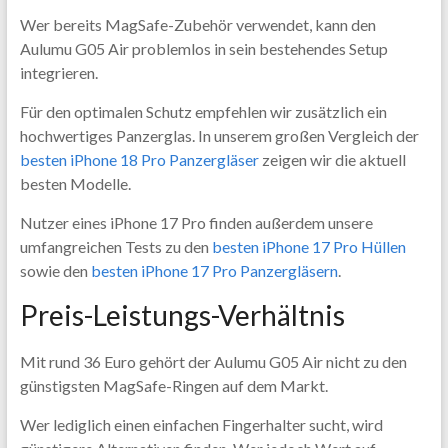
Wer bereits MagSafe-Zubehör verwendet, kann den
Aulumu G05 Air problemlos in sein bestehendes Setup
integrieren.
Für den optimalen Schutz empfehlen wir zusätzlich ein
hochwertiges Panzerglas. In unserem großen Vergleich der
besten iPhone 18 Pro Panzergläser
zeigen wir die aktuell
besten Modelle.
Nutzer eines iPhone 17 Pro finden außerdem unsere
umfangreichen Tests zu den
besten iPhone 17 Pro Hüllen
sowie den
besten iPhone 17 Pro Panzergläsern
.
Preis-Leistungs-Verhältnis
Mit rund 36 Euro gehört der Aulumu G05 Air nicht zu den
günstigsten MagSafe-Ringen auf dem Markt.
Wer lediglich einen einfachen Fingerhalter sucht, wird