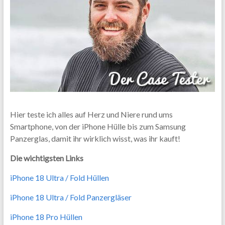
Hier teste ich alles auf Herz und Niere rund ums
Smartphone, von der iPhone Hülle bis zum Samsung
Panzerglas, damit ihr wirklich wisst, was ihr kauft!
Die wichtigsten Links
iPhone 18 Ultra / Fold Hüllen
iPhone 18 Ultra / Fold Panzergläser
iPhone 18 Pro Hüllen