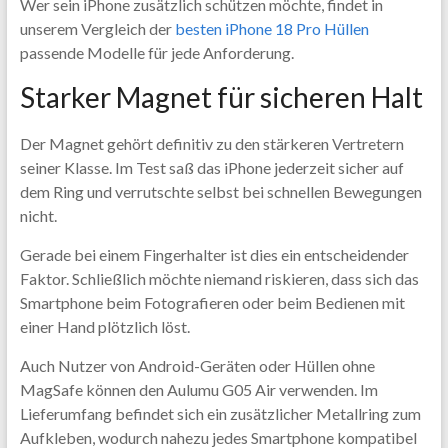
Wer sein iPhone zusätzlich schützen möchte, findet in
unserem Vergleich der
besten iPhone 18 Pro Hüllen
passende Modelle für jede Anforderung.
Starker Magnet für sicheren Halt
Der Magnet gehört definitiv zu den stärkeren Vertretern
seiner Klasse. Im Test saß das iPhone jederzeit sicher auf
dem Ring und verrutschte selbst bei schnellen Bewegungen
nicht.
Gerade bei einem Fingerhalter ist dies ein entscheidender
Faktor. Schließlich möchte niemand riskieren, dass sich das
Smartphone beim Fotografieren oder beim Bedienen mit
einer Hand plötzlich löst.
Auch Nutzer von Android-Geräten oder Hüllen ohne
MagSafe können den Aulumu G05 Air verwenden. Im
Lieferumfang befindet sich ein zusätzlicher Metallring zum
Aufkleben, wodurch nahezu jedes Smartphone kompatibel