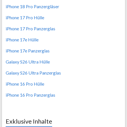
iPhone 18 Pro Panzergläser
iPhone 17 Pro Hülle
iPhone 17 Pro Panzerglas
iPhone 17e Hülle
iPhone 17e Panzerglas
Galaxy S26 Ultra Hülle
Galaxy S26 Ultra Panzerglas
iPhone 16 Pro Hülle
iPhone 16 Pro Panzerglas
Exklusive Inhalte