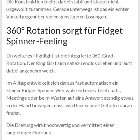
Die Konstruktion bleibt dabei stabil und klappt nicht
ungewollt zusammen. Gerade unterwegs ist das ein echter
Vorteil gegenüber vielen günstigeren Lösungen.
360° Rotation sorgt für Fidget-
Spinner-Feeling
Ein weiteres Highlight ist die integrierte 360-Grad-
Rotation. Der Ring lässt sich nahezu endlos drehen und läuft
dabei angenehm weich.
Im Alltag entwickelt sich daraus fast automatisch ein
kleiner Fidget-Spinner. Wer während eines Telefonats,
Meetings oder beim Warten auf eine Antwort ständig etwas
in der Hand bewegen muss, wird hier schnell Gefallen daran
finden.
Die Drehung wirkt hochwertig und vermittelt einen
langlebigen Eindruck.