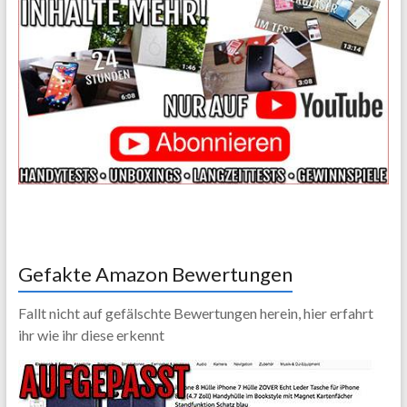
Gefakte Amazon Bewertungen
Fallt nicht auf gefälschte Bewertungen herein, hier erfahrt
ihr wie ihr diese erkennt