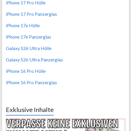
iPhone 17 Pro Hülle
iPhone 17 Pro Panzerglas
iPhone 17e Hülle
iPhone 17e Panzerglas
Galaxy S26 Ultra Hülle
Galaxy S26 Ultra Panzerglas
iPhone 16 Pro Hülle
iPhone 16 Pro Panzerglas
Exklusive Inhalte