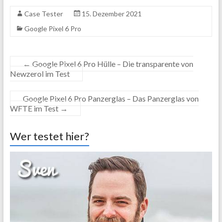
Case Tester
15. Dezember 2021
Google Pixel 6 Pro
←
Google Pixel 6 Pro Hülle – Die transparente von
Newzerol im Test
Google Pixel 6 Pro Panzerglas – Das Panzerglas von
WFTE im Test
→
Wer testet hier?