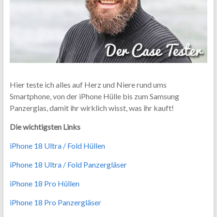
Hier teste ich alles auf Herz und Niere rund ums
Smartphone, von der iPhone Hülle bis zum Samsung
Panzerglas, damit ihr wirklich wisst, was ihr kauft!
Die wichtigsten Links
iPhone 18 Ultra / Fold Hüllen
iPhone 18 Ultra / Fold Panzergläser
iPhone 18 Pro Hüllen
iPhone 18 Pro Panzergläser