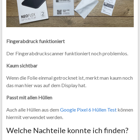
Fingerabdruck funktioniert
Der Fingerabdruckscanner funktioniert noch problemlos.
Kaum sichtbar
Wenn die Folie einmal getrocknet ist, merkt man kaum noch
das man hier was auf dem Display hat.
Passt mit allen Hüllen
Auch alle Hüllen aus dem
Google Pixel 6 Hüllen Test
können
hiermit verwendet werden.
Welche Nachteile konnte ich finden?