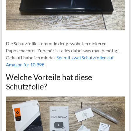
Die Schutzfoliie kommt in der gewohnten dickeren
Pappschachtel. Zubehör ist alles dabei was man benötigt.
Gekauft habe ich mir das
Set mit zwei Schutzfolien auf
Amazon für 10,99€
.
Welche Vorteile hat diese
Schutzfolie?