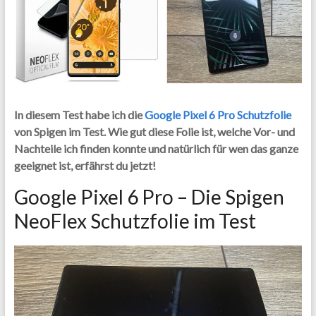
In diesem Test habe ich die
Google Pixel 6 Pro Schutzfolie
von Spigen im Test. Wie gut diese Folie ist, welche Vor- und
Nachteile ich finden konnte und natürlich für wen das ganze
geeignet ist, erfährst du jetzt!
Google Pixel 6 Pro – Die Spigen
NeoFlex Schutzfolie im Test