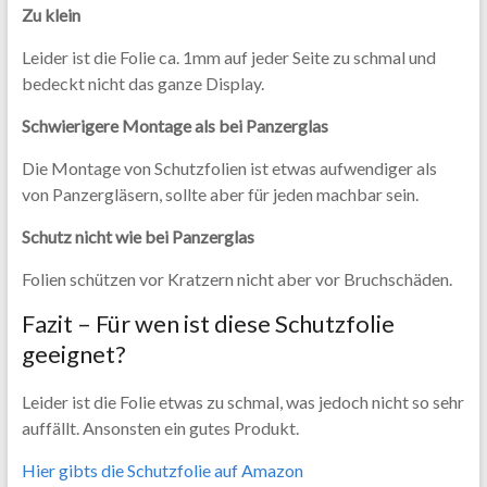
Zu klein
Leider ist die Folie ca. 1mm auf jeder Seite zu schmal und
bedeckt nicht das ganze Display.
Schwierigere Montage als bei Panzerglas
Die Montage von Schutzfolien ist etwas aufwendiger als
von Panzergläsern, sollte aber für jeden machbar sein.
Schutz nicht wie bei Panzerglas
Folien schützen vor Kratzern nicht aber vor Bruchschäden.
Fazit – Für wen ist diese Schutzfolie
geeignet?
Leider ist die Folie etwas zu schmal, was jedoch nicht so sehr
auffällt. Ansonsten ein gutes Produkt.
Hier gibts die Schutzfolie auf Amazon