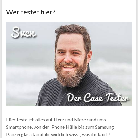
Wer testet hier?
Hier teste ich alles auf Herz und Niere rund ums
Smartphone, von der iPhone Hülle bis zum Samsung
Panzerglas, damit ihr wirklich wisst, was ihr kauft!