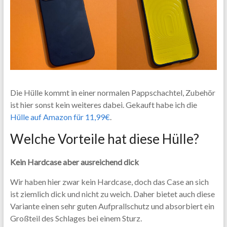
Die Hülle kommt in einer normalen Pappschachtel, Zubehör
ist hier sonst kein weiteres dabei. Gekauft habe ich die
Hülle auf Amazon für 11,99€
.
Welche Vorteile hat diese Hülle?
Kein Hardcase aber ausreichend dick
Wir haben hier zwar kein Hardcase, doch das Case an sich
ist ziemlich dick und nicht zu weich. Daher bietet auch diese
Variante einen sehr guten Aufprallschutz und absorbiert ein
Großteil des Schlages bei einem Sturz.