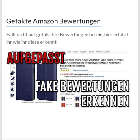
Gefakte Amazon Bewertungen
Fallt nicht auf gefälschte Bewertungen herein, hier erfahrt
ihr wie ihr diese erkennt