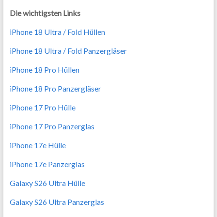
Die wichtigsten Links
iPhone 18 Ultra / Fold Hüllen
iPhone 18 Ultra / Fold Panzergläser
iPhone 18 Pro Hüllen
iPhone 18 Pro Panzergläser
iPhone 17 Pro Hülle
iPhone 17 Pro Panzerglas
iPhone 17e Hülle
iPhone 17e Panzerglas
Galaxy S26 Ultra Hülle
Galaxy S26 Ultra Panzerglas