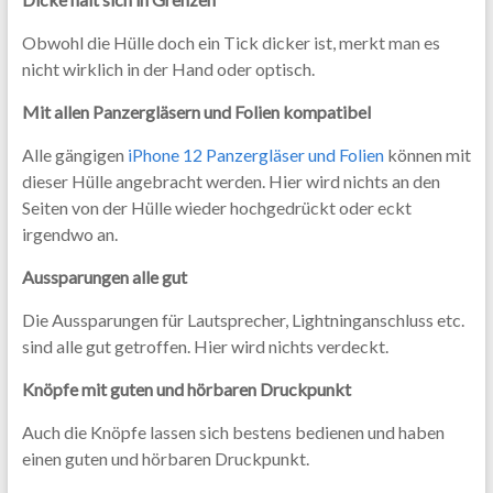
Obwohl die Hülle doch ein Tick dicker ist, merkt man es
nicht wirklich in der Hand oder optisch.
Mit allen Panzergläsern und Folien kompatibel
Alle gängigen
iPhone 12 Panzergläser und Folien
können mit
dieser Hülle angebracht werden. Hier wird nichts an den
Seiten von der Hülle wieder hochgedrückt oder eckt
irgendwo an.
Aussparungen alle gut
Die Aussparungen für Lautsprecher, Lightninganschluss etc.
sind alle gut getroffen. Hier wird nichts verdeckt.
Knöpfe mit guten und hörbaren Druckpunkt
Auch die Knöpfe lassen sich bestens bedienen und haben
einen guten und hörbaren Druckpunkt.