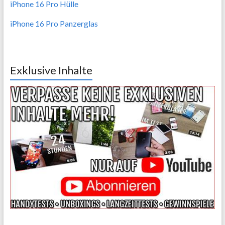
iPhone 16 Pro Hülle
iPhone 16 Pro Panzerglas
Exklusive Inhalte