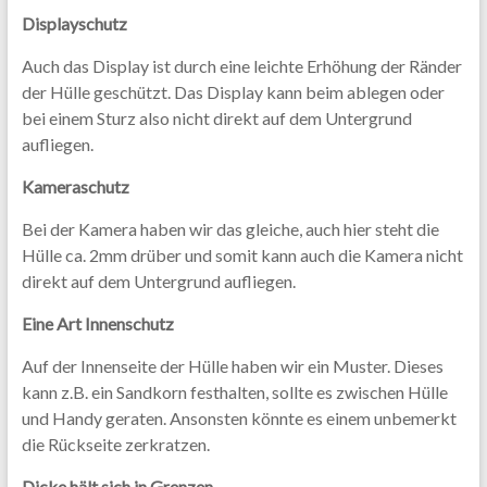
Displayschutz
Auch das Display ist durch eine leichte Erhöhung der Ränder
der Hülle geschützt. Das Display kann beim ablegen oder
bei einem Sturz also nicht direkt auf dem Untergrund
aufliegen.
Kameraschutz
Bei der Kamera haben wir das gleiche, auch hier steht die
Hülle ca. 2mm drüber und somit kann auch die Kamera nicht
direkt auf dem Untergrund aufliegen.
Eine Art Innenschutz
Auf der Innenseite der Hülle haben wir ein Muster. Dieses
kann z.B. ein Sandkorn festhalten, sollte es zwischen Hülle
und Handy geraten. Ansonsten könnte es einem unbemerkt
die Rückseite zerkratzen.
Dicke hält sich in Grenzen