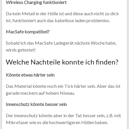
Wireless Charging funktioniert
Da kein Metall in der Hülle ist und diese auch nicht zu dick
ist, funktioniert auch das kabellose laden problemlos.
MacSafe kompatibel?
Sobald ich das MacSafe Ladegerät nächste Woche habe,
wirds getestet!
Welche Nachteile konnte ich finden?
Könnte etwas härter sein
Das Material könnte noch ein Tick härter sein. Aber das ist
gerade meckern auf hohem Niveau.
Innenschutz könnte besser sein
Der Innenschutz könnte aber in der Tat besser sein, z.B. mit
Mikrofaser wie es die hochwertigeren Hüllen haben.