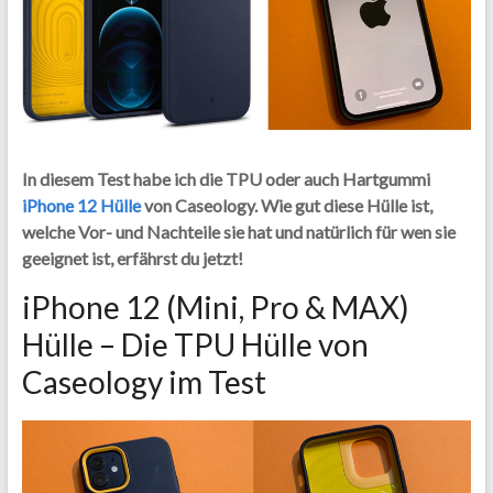
In diesem Test habe ich die TPU oder auch Hartgummi
iPhone 12 Hülle
von Caseology. Wie gut diese Hülle ist,
welche Vor- und Nachteile sie hat und natürlich für wen sie
geeignet ist, erfährst du jetzt!
iPhone 12 (Mini, Pro & MAX)
Hülle – Die TPU Hülle von
Caseology im Test