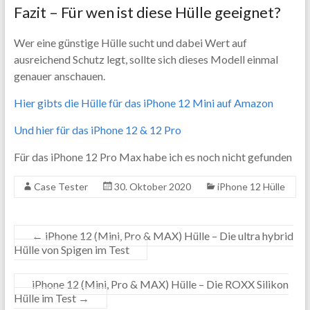
Fazit – Für wen ist diese Hülle geeignet?
Wer eine günstige Hülle sucht und dabei Wert auf
ausreichend Schutz legt, sollte sich dieses Modell einmal
genauer anschauen.
Hier gibts die Hülle für das iPhone 12 Mini auf Amazon
Und hier für das iPhone 12 & 12 Pro
Für das iPhone 12 Pro Max habe ich es noch nicht gefunden
Case Tester
30. Oktober 2020
iPhone 12 Hülle
←
iPhone 12 (Mini, Pro & MAX) Hülle – Die ultra hybrid
Hülle von Spigen im Test
iPhone 12 (Mini, Pro & MAX) Hülle – Die ROXX Silikon
Hülle im Test
→