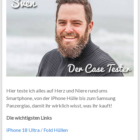
Hier teste ich alles auf Herz und Niere rund ums
Smartphone, von der iPhone Hülle bis zum Samsung
Panzerglas, damit ihr wirklich wisst, was ihr kauft!
Die wichtigsten Links
iPhone 18 Ultra / Fold Hüllen