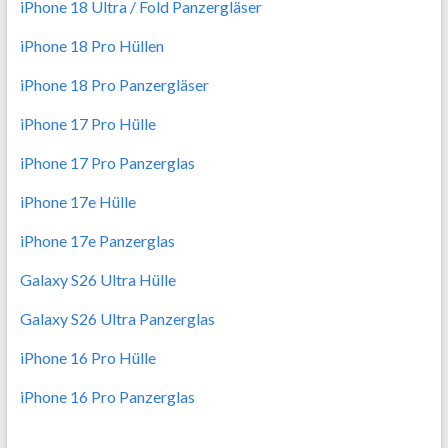
iPhone 18 Ultra / Fold Panzergläser
iPhone 18 Pro Hüllen
iPhone 18 Pro Panzergläser
iPhone 17 Pro Hülle
iPhone 17 Pro Panzerglas
iPhone 17e Hülle
iPhone 17e Panzerglas
Galaxy S26 Ultra Hülle
Galaxy S26 Ultra Panzerglas
iPhone 16 Pro Hülle
iPhone 16 Pro Panzerglas