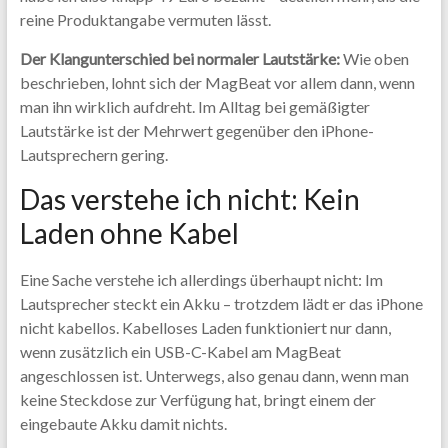
reine Produktangabe vermuten lässt.
Der Klangunterschied bei normaler Lautstärke:
Wie oben
beschrieben, lohnt sich der MagBeat vor allem dann, wenn
man ihn wirklich aufdreht. Im Alltag bei gemäßigter
Lautstärke ist der Mehrwert gegenüber den iPhone-
Lautsprechern gering.
Das verstehe ich nicht: Kein
Laden ohne Kabel
Eine Sache verstehe ich allerdings überhaupt nicht: Im
Lautsprecher steckt ein Akku – trotzdem lädt er das iPhone
nicht kabellos. Kabelloses Laden funktioniert nur dann,
wenn zusätzlich ein USB-C-Kabel am MagBeat
angeschlossen ist. Unterwegs, also genau dann, wenn man
keine Steckdose zur Verfügung hat, bringt einem der
eingebaute Akku damit nichts.