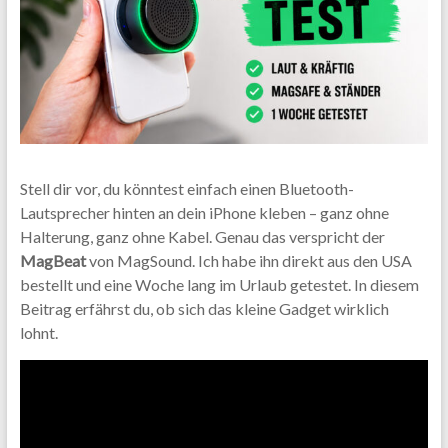
Stell dir vor, du könntest einfach einen Bluetooth-
Lautsprecher hinten an dein iPhone kleben – ganz ohne
Halterung, ganz ohne Kabel. Genau das verspricht der
MagBeat
von MagSound. Ich habe ihn direkt aus den USA
bestellt und eine Woche lang im Urlaub getestet. In diesem
Beitrag erfährst du, ob sich das kleine Gadget wirklich
lohnt.