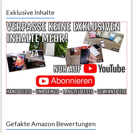
Exklusive Inhalte
Gefakte Amazon Bewertungen