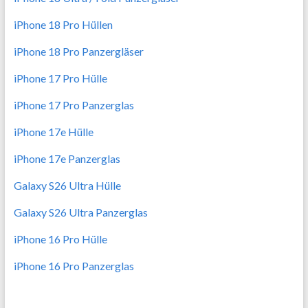
iPhone 18 Pro Hüllen
iPhone 18 Pro Panzergläser
iPhone 17 Pro Hülle
iPhone 17 Pro Panzerglas
iPhone 17e Hülle
iPhone 17e Panzerglas
Galaxy S26 Ultra Hülle
Galaxy S26 Ultra Panzerglas
iPhone 16 Pro Hülle
iPhone 16 Pro Panzerglas