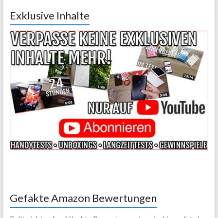
Exklusive Inhalte
Gefakte Amazon Bewertungen