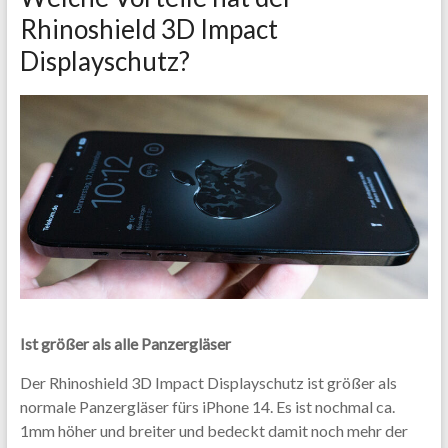
Rhinoshield 3D Impact
Displayschutz?
Ist größer als alle Panzergläser
Der Rhinoshield 3D Impact Displayschutz ist größer als
normale Panzergläser fürs iPhone 14. Es ist nochmal ca.
1mm höher und breiter und bedeckt damit noch mehr der