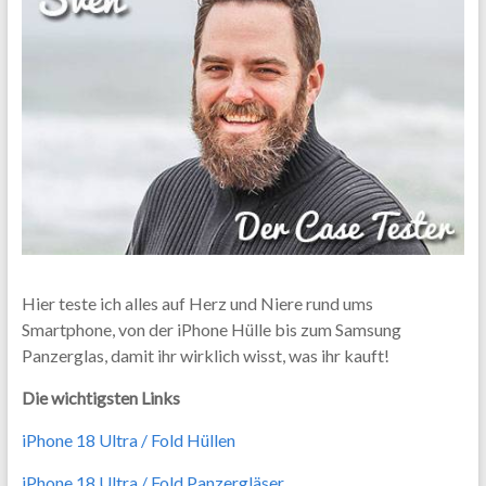
Hier teste ich alles auf Herz und Niere rund ums
Smartphone, von der iPhone Hülle bis zum Samsung
Panzerglas, damit ihr wirklich wisst, was ihr kauft!
Die wichtigsten Links
iPhone 18 Ultra / Fold Hüllen
iPhone 18 Ultra / Fold Panzergläser