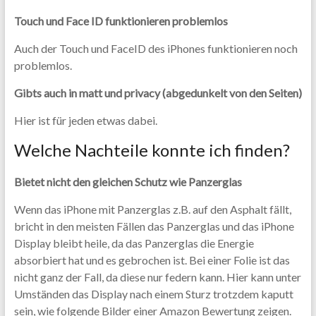
Touch und Face ID funktionieren problemlos
Auch der Touch und FaceID des iPhones funktionieren noch
problemlos.
Gibts auch in matt und privacy (abgedunkelt von den Seiten)
Hier ist für jeden etwas dabei.
Welche Nachteile konnte ich finden?
Bietet nicht den gleichen Schutz wie Panzerglas
Wenn das iPhone mit Panzerglas z.B. auf den Asphalt fällt,
bricht in den meisten Fällen das Panzerglas und das iPhone
Display bleibt heile, da das Panzerglas die Energie
absorbiert hat und es gebrochen ist. Bei einer Folie ist das
nicht ganz der Fall, da diese nur federn kann. Hier kann unter
Umständen das Display nach einem Sturz trotzdem kaputt
sein, wie folgende Bilder einer Amazon Bewertung zeigen.