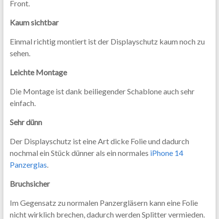
Front.
Kaum sichtbar
Einmal richtig montiert ist der Displayschutz kaum noch zu
sehen.
Leichte Montage
Die Montage ist dank beiliegender Schablone auch sehr
einfach.
Sehr dünn
Der Displayschutz ist eine Art dicke Folie und dadurch
nochmal ein Stück dünner als ein normales
iPhone 14
Panzerglas
.
Bruchsicher
Im Gegensatz zu normalen Panzergläsern kann eine Folie
nicht wirklich brechen, dadurch werden Splitter vermieden.