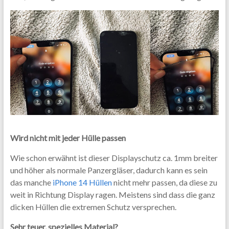
Wird nicht mit jeder Hülle passen
Wie schon erwähnt ist dieser Displayschutz ca. 1mm breiter
und höher als normale Panzergläser, dadurch kann es sein
das manche
iPhone 14 Hüllen
nicht mehr passen, da diese zu
weit in Richtung Display ragen. Meistens sind dass die ganz
dicken Hüllen die extremen Schutz versprechen.
Sehr teuer, spezielles Material?