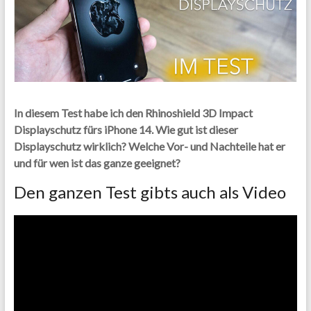
In diesem Test habe ich den Rhinoshield 3D Impact
Displayschutz fürs iPhone 14. Wie gut ist dieser
Displayschutz wirklich? Welche Vor- und Nachteile hat er
und für wen ist das ganze geeignet?
Den ganzen Test gibts auch als Video