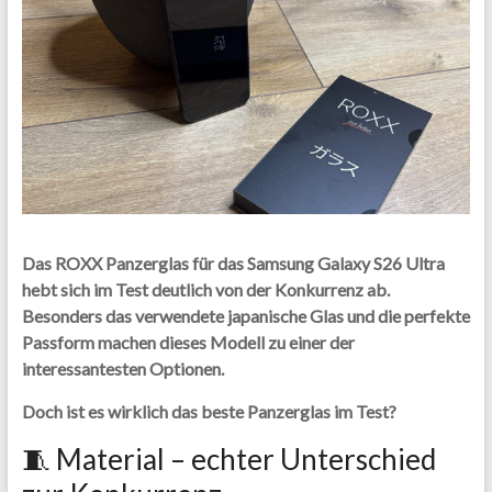
Das ROXX Panzerglas für das Samsung Galaxy S26 Ultra
hebt sich im Test deutlich von der Konkurrenz ab.
Besonders das verwendete japanische Glas und die perfekte
Passform machen dieses Modell zu einer der
interessantesten Optionen.
Doch ist es wirklich das beste Panzerglas im Test?
🧵 Material – echter Unterschied