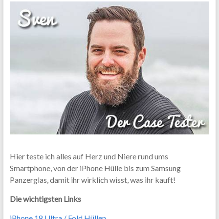
Hier teste ich alles auf Herz und Niere rund ums
Smartphone, von der iPhone Hülle bis zum Samsung
Panzerglas, damit ihr wirklich wisst, was ihr kauft!
Die wichtigsten Links
iPhone 18 Ultra / Fold Hüllen