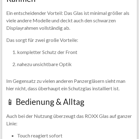
Ein entscheidender Vorteil: Das Glas ist minimal größer als
viele andere Modelle und deckt auch den schwarzen
Displayrahmen vollständig ab.
Das sorgt für zwei große Vorteile:
kompletter Schutz der Front
nahezu unsichtbare Optik
Im Gegensatz zu vielen anderen Panzergläsern sieht man
hier nicht, dass überhaupt ein Schutzglas installiert ist.
📱 Bedienung & Alltag
Auch bei der Nutzung überzeugt das ROXX Glas auf ganzer
Linie:
Touch reagiert sofort