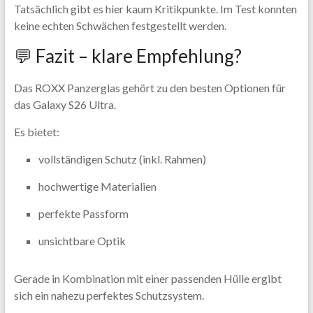
Tatsächlich gibt es hier kaum Kritikpunkte. Im Test konnten
keine echten Schwächen festgestellt werden.
💬 Fazit – klare Empfehlung?
Das ROXX Panzerglas gehört zu den besten Optionen für
das Galaxy S26 Ultra.
Es bietet:
vollständigen Schutz (inkl. Rahmen)
hochwertige Materialien
perfekte Passform
unsichtbare Optik
Gerade in Kombination mit einer passenden Hülle ergibt
sich ein nahezu perfektes Schutzsystem.