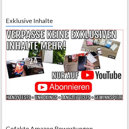
Exklusive Inhalte
Gefakte Amazon Bewertungen