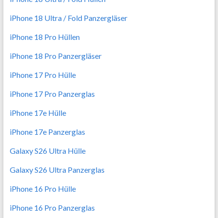
iPhone 18 Ultra / Fold Panzergläser
iPhone 18 Pro Hüllen
iPhone 18 Pro Panzergläser
iPhone 17 Pro Hülle
iPhone 17 Pro Panzerglas
iPhone 17e Hülle
iPhone 17e Panzerglas
Galaxy S26 Ultra Hülle
Galaxy S26 Ultra Panzerglas
iPhone 16 Pro Hülle
iPhone 16 Pro Panzerglas