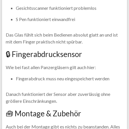
Gesichtsscanner funktioniert problemlos
S Pen funktioniert einwandfrei
Das Glas fühlt sich beim Bedienen absolut glatt an und ist
mit dem Finger praktisch nicht spürbar.
🔒 Fingerabdrucksensor
Wie bei fast allen Panzergläsern gilt auch hier:
Fingerabdruck muss neu eingespeichert werden
Danach funktioniert der Sensor aber zuverlässig ohne
größere Einschränkungen.
🧰 Montage & Zubehör
Auch bei der Montage gibt es nichts zu beanstanden. Alles