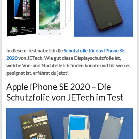
In diesem Test habe ich die
Schutzfolie für das iPhone SE
2020
von JETech. Wie gut diese Displayschutzfolie ist,
welche Vor- und Nachteile ich finden konnte und für wen es
geeignet ist, erfährst du jetzt!
Apple iPhone SE 2020 – Die
Schutzfolie von JETech im Test