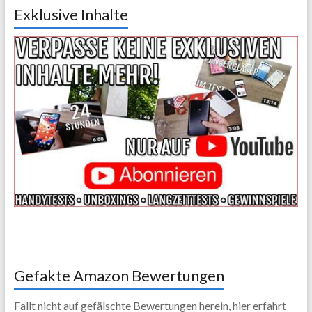
Exklusive Inhalte
Gefakte Amazon Bewertungen
Fallt nicht auf gefälschte Bewertungen herein, hier erfahrt