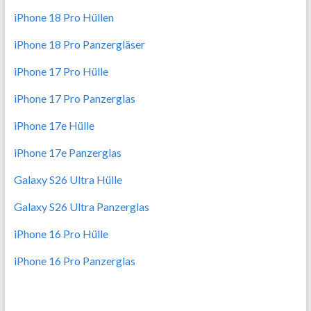
iPhone 18 Pro Hüllen
iPhone 18 Pro Panzergläser
iPhone 17 Pro Hülle
iPhone 17 Pro Panzerglas
iPhone 17e Hülle
iPhone 17e Panzerglas
Galaxy S26 Ultra Hülle
Galaxy S26 Ultra Panzerglas
iPhone 16 Pro Hülle
iPhone 16 Pro Panzerglas