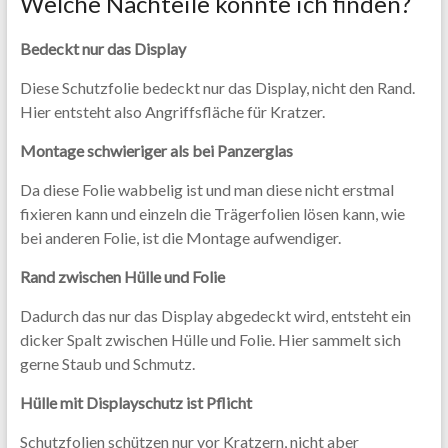
Welche Nachteile konnte ich finden?
Bedeckt nur das Display
Diese Schutzfolie bedeckt nur das Display, nicht den Rand.
Hier entsteht also Angriffsfläche für Kratzer.
Montage schwieriger als bei Panzerglas
Da diese Folie wabbelig ist und man diese nicht erstmal
fixieren kann und einzeln die Trägerfolien lösen kann, wie
bei anderen Folie, ist die Montage aufwendiger.
Rand zwischen Hülle und Folie
Dadurch das nur das Display abgedeckt wird, entsteht ein
dicker Spalt zwischen Hülle und Folie. Hier sammelt sich
gerne Staub und Schmutz.
Hülle mit Displayschutz ist Pflicht
Schutzfolien schützen nur vor Kratzern, nicht aber