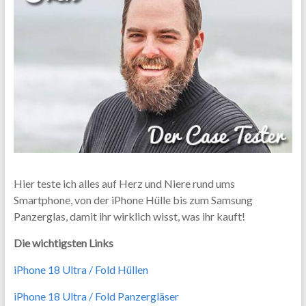
Hier teste ich alles auf Herz und Niere rund ums
Smartphone, von der iPhone Hülle bis zum Samsung
Panzerglas, damit ihr wirklich wisst, was ihr kauft!
Die wichtigsten Links
iPhone 18 Ultra / Fold Hüllen
iPhone 18 Ultra / Fold Panzergläser