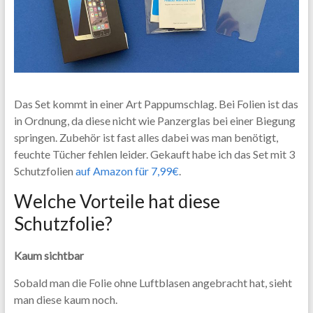
Das Set kommt in einer Art Pappumschlag. Bei Folien ist das
in Ordnung, da diese nicht wie Panzerglas bei einer Biegung
springen. Zubehör ist fast alles dabei was man benötigt,
feuchte Tücher fehlen leider. Gekauft habe ich das Set mit 3
Schutzfolien
auf Amazon für 7,99€
.
Welche Vorteile hat diese
Schutzfolie?
Kaum sichtbar
Sobald man die Folie ohne Luftblasen angebracht hat, sieht
man diese kaum noch.