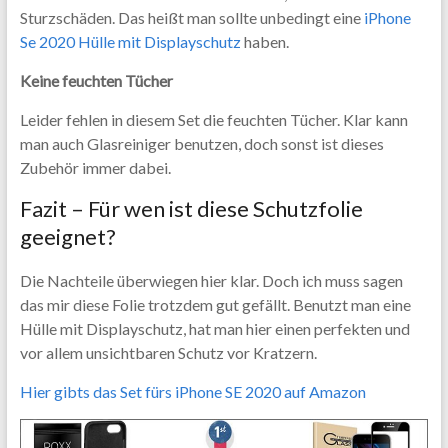
Sturzschäden. Das heißt man sollte unbedingt eine
iPhone
Se 2020 Hülle mit Displayschutz
haben.
Keine feuchten Tücher
Leider fehlen in diesem Set die feuchten Tücher. Klar kann
man auch Glasreiniger benutzen, doch sonst ist dieses
Zubehör immer dabei.
Fazit – Für wen ist diese Schutzfolie
geeignet?
Die Nachteile überwiegen hier klar. Doch ich muss sagen
das mir diese Folie trotzdem gut gefällt. Benutzt man eine
Hülle mit Displayschutz, hat man hier einen perfekten und
vor allem unsichtbaren Schutz vor Kratzern.
Hier gibts das Set fürs iPhone SE 2020 auf Amazon