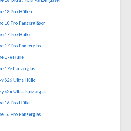
ne 18 Pro Hüllen
ne 18 Pro Panzergläser
ne 17 Pro Hülle
ne 17 Pro Panzerglas
ne 17e Hülle
ne 17e Panzerglas
xy S26 Ultra Hülle
xy S26 Ultra Panzerglas
ne 16 Pro Hülle
ne 16 Pro Panzerglas