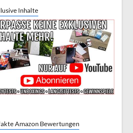
lusive Inhalte
akte Amazon Bewertungen