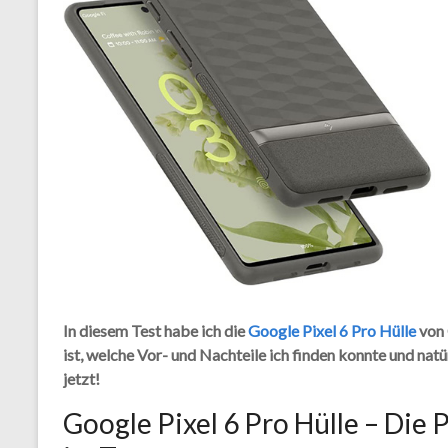
In diesem Test habe ich die
Google Pixel 6 Pro Hülle
von 
ist, welche Vor- und Nachteile ich finden konnte und natür
jetzt!
Google Pixel 6 Pro Hülle – Die 