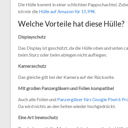
Die Hülle kommt in einer schlichten Pappschachtel. Zubeh
ich mir die
Hülle auf Amazon für 15,99€
.
Welche Vorteile hat diese Hülle?
Displayschutz
Das Display ist geschützt, da die Hülle oben und unten c
beim Sturz oder beim ablegen nicht aufliegen.
Kameraschutz
Das gleiche gilt bei der Kamera auf der Rückseite.
Mit großen Panzergläsern und Folien kompatibel
Auch alle Folien und
Panzergläser fürs Google Pixel 6 Pr
Da wird nichts an den Seiten wieder hochgedrückt.
Eine Art Innenschutz