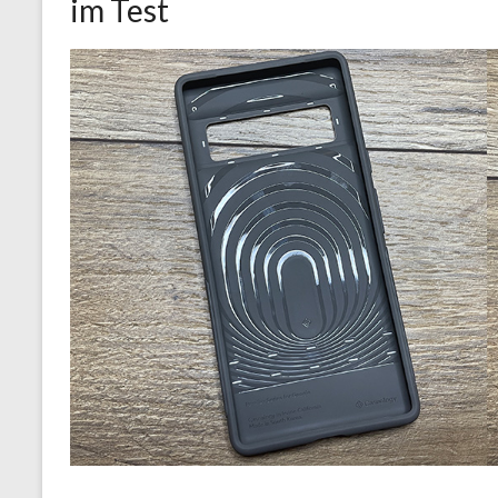
im Test