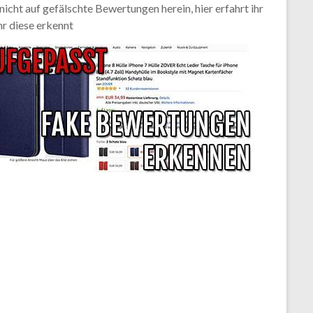
 nicht auf gefälschte Bewertungen herein, hier erfahrt ihr
hr diese erkennt