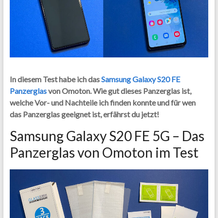
In diesem Test habe ich das
Samsung Galaxy S20 FE
Panzerglas
von Omoton. Wie gut dieses Panzerglas ist,
welche Vor- und Nachteile ich finden konnte und für wen
das Panzerglas geeignet ist, erfährst du jetzt!
Samsung Galaxy S20 FE 5G – Das
Panzerglas von Omoton im Test