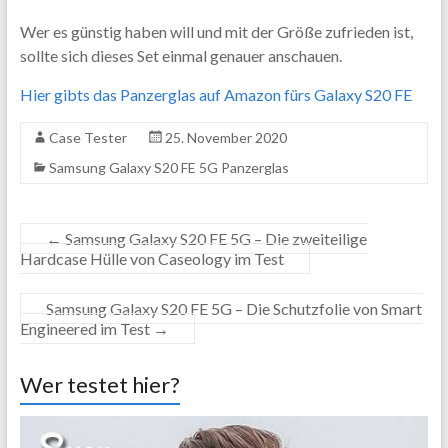
Wer es günstig haben will und mit der Größe zufrieden ist,
sollte sich dieses Set einmal genauer anschauen.
Hier gibts das Panzerglas auf Amazon fürs Galaxy S20 FE
Case Tester
25. November 2020
Samsung Galaxy S20 FE 5G Panzerglas
←
Samsung Galaxy S20 FE 5G – Die zweiteilige
Hardcase Hülle von Caseology im Test
Samsung Galaxy S20 FE 5G – Die Schutzfolie von Smart
Engineered im Test
→
Wer testet hier?