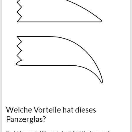
Welche Vorteile hat dieses
Panzerglas?