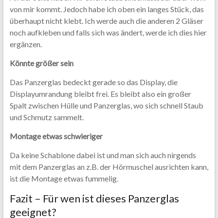
von mir kommt. Jedoch habe ich oben ein langes Stück, das
überhaupt nicht klebt. Ich werde auch die anderen 2 Gläser
noch aufkleben und falls sich was ändert, werde ich dies hier
ergänzen.
Könnte größer sein
Das Panzerglas bedeckt gerade so das Display, die
Displayumrandung bleibt frei. Es bleibt also ein großer
Spalt zwischen Hülle und Panzerglas, wo sich schnell Staub
und Schmutz sammelt.
Montage etwas schwieriger
Da keine Schablone dabei ist und man sich auch nirgends
mit dem Panzerglas an z.B. der Hörmuschel ausrichten kann,
ist die Montage etwas fummelig.
Fazit – Für wen ist dieses Panzerglas
geeignet?