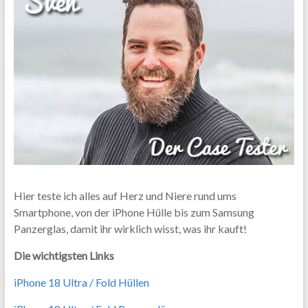
Hier teste ich alles auf Herz und Niere rund ums
Smartphone, von der iPhone Hülle bis zum Samsung
Panzerglas, damit ihr wirklich wisst, was ihr kauft!
Die wichtigsten Links
iPhone 18 Ultra / Fold Hüllen