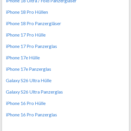
iPhone 18 Ultra / Fold Panzergläser
iPhone 18 Pro Hüllen
iPhone 18 Pro Panzergläser
iPhone 17 Pro Hülle
iPhone 17 Pro Panzerglas
iPhone 17e Hülle
iPhone 17e Panzerglas
Galaxy S26 Ultra Hülle
Galaxy S26 Ultra Panzerglas
iPhone 16 Pro Hülle
iPhone 16 Pro Panzerglas