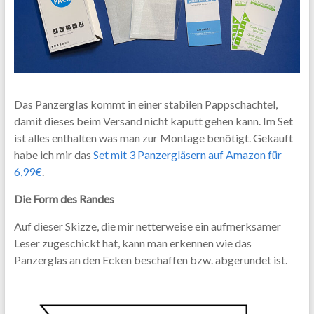
Das Panzerglas kommt in einer stabilen Pappschachtel,
damit dieses beim Versand nicht kaputt gehen kann. Im Set
ist alles enthalten was man zur Montage benötigt. Gekauft
habe ich mir das
Set mit 3 Panzergläsern auf Amazon für
6,99€
.
Die Form des Randes
Auf dieser Skizze, die mir netterweise ein aufmerksamer
Leser zugeschickt hat, kann man erkennen wie das
Panzerglas an den Ecken beschaffen bzw. abgerundet ist.