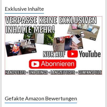
Exklusive Inhalte
Gefakte Amazon Bewertungen