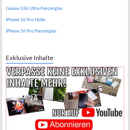
Galaxy S26 Ultra Panzerglas
iPhone 16 Pro Hülle
iPhone 16 Pro Panzerglas
Exklusive Inhalte