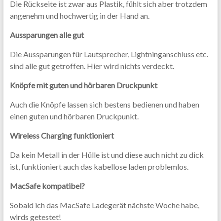
Die Rückseite ist zwar aus Plastik, fühlt sich aber trotzdem
angenehm und hochwertig in der Hand an.
Aussparungen alle gut
Die Aussparungen für Lautsprecher, Lightninganschluss etc.
sind alle gut getroffen. Hier wird nichts verdeckt.
Knöpfe mit guten und hörbaren Druckpunkt
Auch die Knöpfe lassen sich bestens bedienen und haben
einen guten und hörbaren Druckpunkt.
Wireless Charging funktioniert
Da kein Metall in der Hülle ist und diese auch nicht zu dick
ist, funktioniert auch das kabellose laden problemlos.
MacSafe kompatibel?
Sobald ich das MacSafe Ladegerät nächste Woche habe,
wirds getestet!