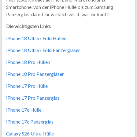
Smartphone, von der iPhone Hülle bis zum Samsung
Panzerglas, damit ihr wirklich wisst, was ihr kauft!
Die wichtigsten Links
iPhone 18 Ultra / Fold Hüllen
iPhone 18 Ultra / Fold Panzergläser
iPhone 18 Pro Hüllen
iPhone 18 Pro Panzergläser
iPhone 17 Pro Hülle
iPhone 17 Pro Panzerglas
iPhone 17e Hülle
iPhone 17e Panzerglas
Galaxy S26 Ultra Hülle