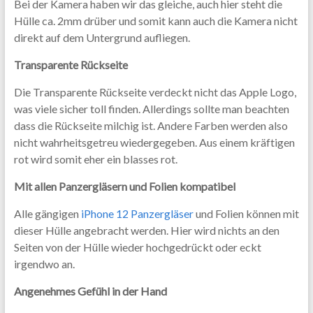
Bei der Kamera haben wir das gleiche, auch hier steht die
Hülle ca. 2mm drüber und somit kann auch die Kamera nicht
direkt auf dem Untergrund aufliegen.
Transparente Rückseite
Die Transparente Rückseite verdeckt nicht das Apple Logo,
was viele sicher toll finden. Allerdings sollte man beachten
dass die Rückseite milchig ist. Andere Farben werden also
nicht wahrheitsgetreu wiedergegeben. Aus einem kräftigen
rot wird somit eher ein blasses rot.
Mit allen Panzergläsern und Folien kompatibel
Alle gängigen
iPhone 12 Panzergläser
und Folien können mit
dieser Hülle angebracht werden. Hier wird nichts an den
Seiten von der Hülle wieder hochgedrückt oder eckt
irgendwo an.
Angenehmes Gefühl in der Hand