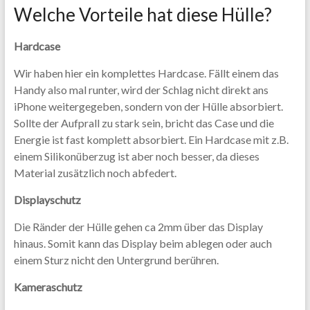
Welche Vorteile hat diese Hülle?
Hardcase
Wir haben hier ein komplettes Hardcase. Fällt einem das
Handy also mal runter, wird der Schlag nicht direkt ans
iPhone weitergegeben, sondern von der Hülle absorbiert.
Sollte der Aufprall zu stark sein, bricht das Case und die
Energie ist fast komplett absorbiert. Ein Hardcase mit z.B.
einem Silikonüberzug ist aber noch besser, da dieses
Material zusätzlich noch abfedert.
Displayschutz
Die Ränder der Hülle gehen ca 2mm über das Display
hinaus. Somit kann das Display beim ablegen oder auch
einem Sturz nicht den Untergrund berühren.
Kameraschutz