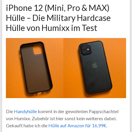
iPhone 12 (Mini, Pro & MAX)
Hülle – Die Military Hardcase
Hülle von Humixx im Test
Die
Handyhülle
kommt in der gewohnten Pappschachtel
von Humixx. Zubehör ist hier sonst kein weiteres dabei.
Gekauft habe ich die
Hülle auf Amazon für 16,99€
.