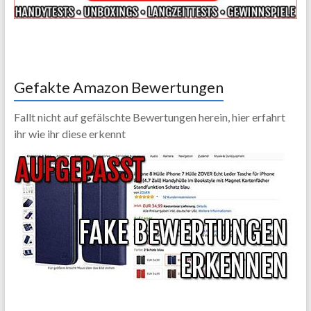
Gefakte Amazon Bewertungen
Fallt nicht auf gefälschte Bewertungen herein, hier erfahrt
ihr wie ihr diese erkennt