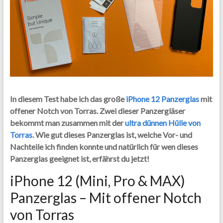
In diesem Test habe ich das große
iPhone 12 Panzerglas
mit
offener Notch von Torras. Zwei dieser Panzergläser
bekommt man zusammen mit der
ultra dünnen Hülle von
Torras
. Wie gut dieses Panzerglas ist, welche Vor- und
Nachteile ich finden konnte und natürlich für wen dieses
Panzerglas geeignet ist, erfährst du jetzt!
iPhone 12 (Mini, Pro & MAX)
Panzerglas – Mit offener Notch
von Torras