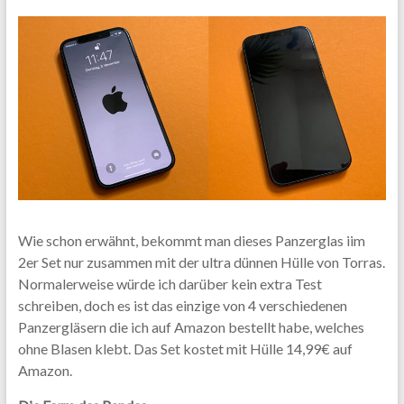
Wie schon erwähnt, bekommt man dieses Panzerglas iim
2er Set nur zusammen mit der ultra dünnen Hülle von Torras.
Normalerweise würde ich darüber kein extra Test
schreiben, doch es ist das einzige von 4 verschiedenen
Panzergläsern die ich auf Amazon bestellt habe, welches
ohne Blasen klebt. Das Set kostet mit Hülle 14,99€ auf
Amazon.