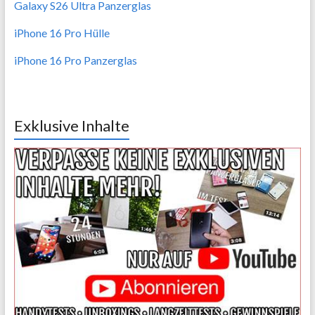
Galaxy S26 Ultra Panzerglas
iPhone 16 Pro Hülle
iPhone 16 Pro Panzerglas
Exklusive Inhalte