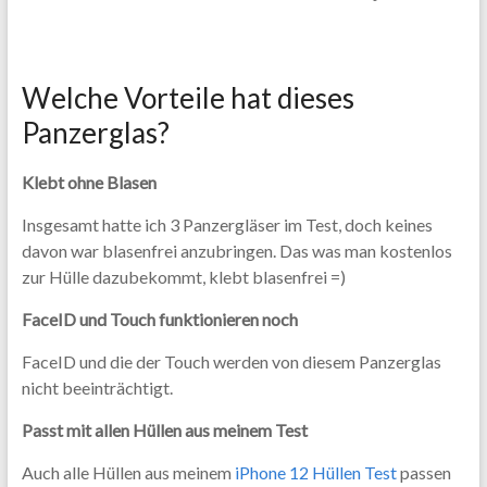
Welche Vorteile hat dieses
Panzerglas?
Klebt ohne Blasen
Insgesamt hatte ich 3 Panzergläser im Test, doch keines
davon war blasenfrei anzubringen. Das was man kostenlos
zur Hülle dazubekommt, klebt blasenfrei =)
FaceID und Touch funktionieren noch
FaceID und die der Touch werden von diesem Panzerglas
nicht beeinträchtigt.
Passt mit allen Hüllen aus meinem Test
Auch alle Hüllen aus meinem
iPhone 12 Hüllen Test
passen