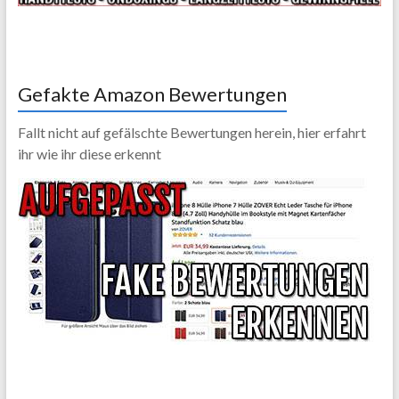
Gefakte Amazon Bewertungen
Fallt nicht auf gefälschte Bewertungen herein, hier erfahrt
ihr wie ihr diese erkennt