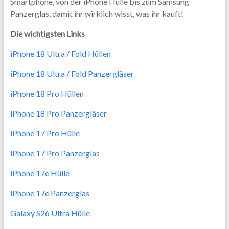
Smartphone, von der iPhone Hülle bis zum Samsung
Panzerglas, damit ihr wirklich wisst, was ihr kauft!
Die wichtigsten Links
iPhone 18 Ultra / Fold Hüllen
iPhone 18 Ultra / Fold Panzergläser
iPhone 18 Pro Hüllen
iPhone 18 Pro Panzergläser
iPhone 17 Pro Hülle
iPhone 17 Pro Panzerglas
iPhone 17e Hülle
iPhone 17e Panzerglas
Galaxy S26 Ultra Hülle