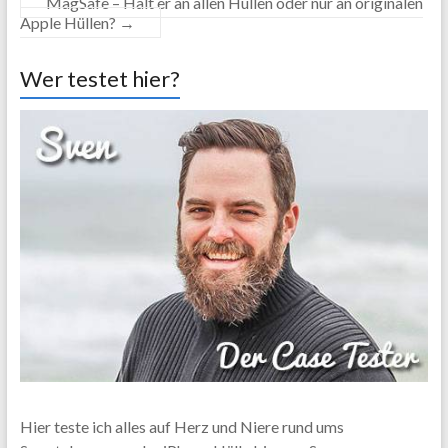
MagSafe – Hält er an allen Hüllen oder nur an originalen
Apple Hüllen?
→
Wer testet hier?
Hier teste ich alles auf Herz und Niere rund ums