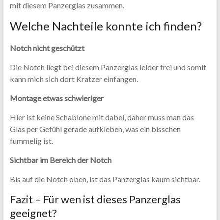
mit diesem Panzerglas zusammen.
Welche Nachteile konnte ich finden?
Notch nicht geschützt
Die Notch liegt bei diesem Panzerglas leider frei und somit
kann mich sich dort Kratzer einfangen.
Montage etwas schwieriger
Hier ist keine Schablone mit dabei, daher muss man das
Glas per Gefühl gerade aufkleben, was ein bisschen
fummelig ist.
Sichtbar im Bereich der Notch
Bis auf die Notch oben, ist das Panzerglas kaum sichtbar.
Fazit – Für wen ist dieses Panzerglas
geeignet?