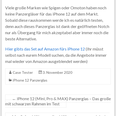
Viele große Marken wie Spigen oder Omoton haben noch
keine Panzergläser für das iPhone 12 auf dem Markt.
Sobald diese rauskommen werde ich es natürlich testen,
denn auch dieses Panzerglas ist dank der geöffneten Notch
nur als Übergang für mich akzeptabel aber immer noch die
beste Alternative.
Hier gibts das Set auf Amazon fürs iPhone 12
(Ihr müsst
selbst nach eurem Modell suchen, da die Angebote immer
mal wieder von Amazon ausgeblendet werden)
Case Tester
3. November 2020
iPhone 12 Panzerglas
←
iPhone 12 (Mini, Pro & MAX) Panzerglas – Das große
mit schwarzen Rahmen im Test