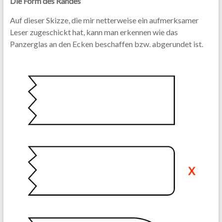
Die Form des Randes
Auf dieser Skizze, die mir netterweise ein aufmerksamer
Leser zugeschickt hat, kann man erkennen wie das
Panzerglas an den Ecken beschaffen bzw. abgerundet ist.