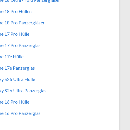
ne 18 Pro Hüllen
ne 18 Pro Panzergläser
ne 17 Pro Hülle
ne 17 Pro Panzerglas
ne 17e Hülle
ne 17e Panzerglas
xy S26 Ultra Hülle
xy S26 Ultra Panzerglas
ne 16 Pro Hülle
ne 16 Pro Panzerglas