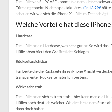
Die Hülle von SUPCASE kommt in einem kleinen schwarzen
Tüte eingepackt. Nichts spektakuläres,
für 13,99€
hätte
schauen wir wie sich die iPhone X Hülle im Test schlägt.
Welche Vorteile hat diese iPhone
Hardcase
Die Hülle ist ein Hardcase, was sehr gut ist. So wird das
Hülle absorbiert den Großteil des Schlages.
Rückseite sichtbar
Für Leute die die Rückseite ihres iPhone X nicht verdecke
transparenter Rückseite natürlich bestens.
Wirkt sehr stabil
Die Hülle ist an sich extrem stabil, hier kann man die Hü
Hüllen noch deutlich weicher. Ob dies bei einem Sturz abe
dann doch haben.