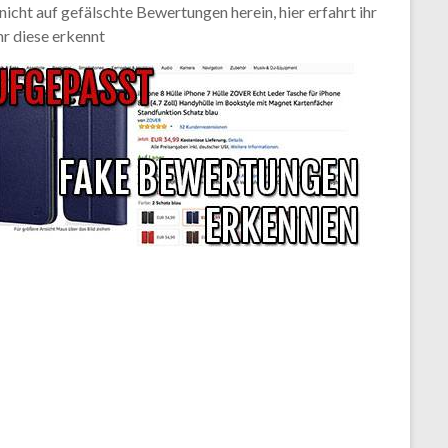
 nicht auf gefälschte Bewertungen herein, hier erfahrt ihr
hr diese erkennt