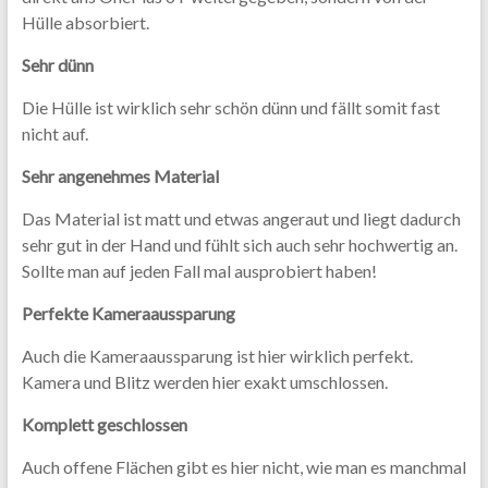
Hülle absorbiert.
Sehr dünn
Die Hülle ist wirklich sehr schön dünn und fällt somit fast
nicht auf.
Sehr angenehmes Material
Das Material ist matt und etwas angeraut und liegt dadurch
sehr gut in der Hand und fühlt sich auch sehr hochwertig an.
Sollte man auf jeden Fall mal ausprobiert haben!
Perfekte Kameraaussparung
Auch die Kameraaussparung ist hier wirklich perfekt.
Kamera und Blitz werden hier exakt umschlossen.
Komplett geschlossen
Auch offene Flächen gibt es hier nicht, wie man es manchmal