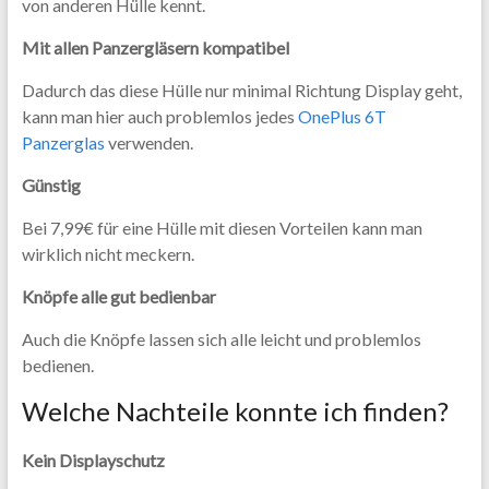
von anderen Hülle kennt.
Mit allen Panzergläsern kompatibel
Dadurch das diese Hülle nur minimal Richtung Display geht,
kann man hier auch problemlos jedes
OnePlus 6T
Panzerglas
verwenden.
Günstig
Bei 7,99€ für eine Hülle mit diesen Vorteilen kann man
wirklich nicht meckern.
Knöpfe alle gut bedienbar
Auch die Knöpfe lassen sich alle leicht und problemlos
bedienen.
Welche Nachteile konnte ich finden?
Kein Displayschutz