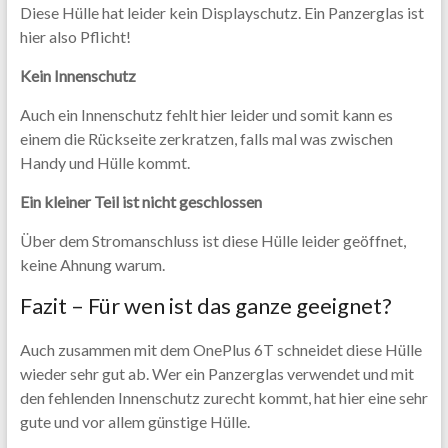
Diese Hülle hat leider kein Displayschutz. Ein Panzerglas ist
hier also Pflicht!
Kein Innenschutz
Auch ein Innenschutz fehlt hier leider und somit kann es
einem die Rückseite zerkratzen, falls mal was zwischen
Handy und Hülle kommt.
Ein kleiner Teil ist nicht geschlossen
Über dem Stromanschluss ist diese Hülle leider geöffnet,
keine Ahnung warum.
Fazit – Für wen ist das ganze geeignet?
Auch zusammen mit dem OnePlus 6T schneidet diese Hülle
wieder sehr gut ab. Wer ein Panzerglas verwendet und mit
den fehlenden Innenschutz zurecht kommt, hat hier eine sehr
gute und vor allem günstige Hülle.