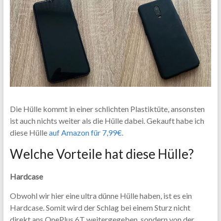
Die Hülle kommt in einer schlichten Plastiktüte, ansonsten
ist auch nichts weiter als die Hülle dabei. Gekauft habe ich
diese Hülle
auf Amazon für 7,99€
.
Welche Vorteile hat diese Hülle?
Hardcase
Obwohl wir hier eine ultra dünne Hülle haben, ist es ein
Hardcase. Somit wird der Schlag bei einem Sturz nicht
direkt ans OnePlus 6T weitergegeben, sondern von der