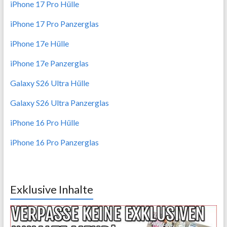
iPhone 17 Pro Hülle
iPhone 17 Pro Panzerglas
iPhone 17e Hülle
iPhone 17e Panzerglas
Galaxy S26 Ultra Hülle
Galaxy S26 Ultra Panzerglas
iPhone 16 Pro Hülle
iPhone 16 Pro Panzerglas
Exklusive Inhalte