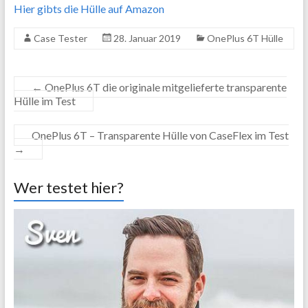
Hier gibts die Hülle auf Amazon
Case Tester
28. Januar 2019
OnePlus 6T Hülle
←
OnePlus 6T die originale mitgelieferte transparente
Hülle im Test
OnePlus 6T – Transparente Hülle von CaseFlex im Test
→
Wer testet hier?