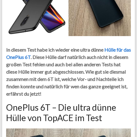
In diesem Test habe ich wieder eine ultra dünne
Hülle für das
OnePlus 6T
. Diese Hülle darf natürlich auch nicht in diesem
großen Test fehlen und auch bei allen anderen Tests hat
diese Hülle immer gut abgeschlossen. Wie gut sie diesmal
zusammen mit dem 6T ist, welche Vor- und Nachteile ich
finden konnte und natürlich für wen das ganze geeignet ist,
erfährst du jetzt!
OnePlus 6T – Die ultra dünne
Hülle von TopACE im Test