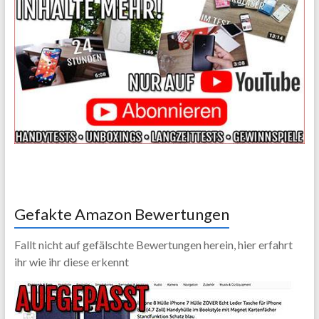
Gefakte Amazon Bewertungen
Fallt nicht auf gefälschte Bewertungen herein, hier erfahrt
ihr wie ihr diese erkennt