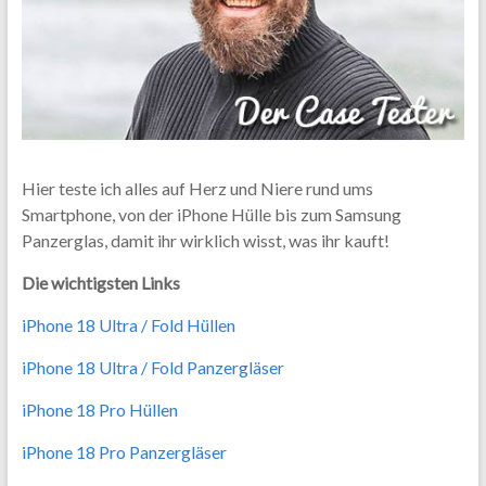
Hier teste ich alles auf Herz und Niere rund ums
Smartphone, von der iPhone Hülle bis zum Samsung
Panzerglas, damit ihr wirklich wisst, was ihr kauft!
Die wichtigsten Links
iPhone 18 Ultra / Fold Hüllen
iPhone 18 Ultra / Fold Panzergläser
iPhone 18 Pro Hüllen
iPhone 18 Pro Panzergläser