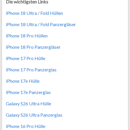
Die wichtigsten Links
iPhone 18 Ultra / Fold Hüllen
iPhone 18 Ultra / Fold Panzergläser
iPhone 18 Pro Hüllen
iPhone 18 Pro Panzergläser
iPhone 17 Pro Hülle
iPhone 17 Pro Panzerglas
iPhone 17e Hülle
iPhone 17e Panzerglas
Galaxy S26 Ultra Hülle
Galaxy S26 Ultra Panzerglas
iPhone 16 Pro Hülle