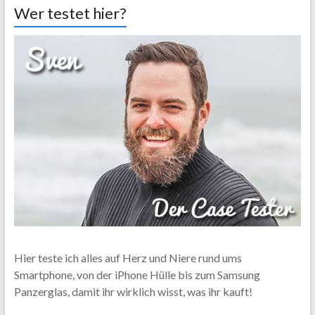
Wer testet hier?
Hier teste ich alles auf Herz und Niere rund ums
Smartphone, von der iPhone Hülle bis zum Samsung
Panzerglas, damit ihr wirklich wisst, was ihr kauft!