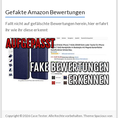
Gefakte Amazon Bewertungen
Fallt nicht auf gefälschte Bewertungen herein, hier erfahrt
ihr wie ihr diese erkennt
Copyright © 2026
Case Tester
. Alle Rechte vorbehalten. Theme
Spacious
von