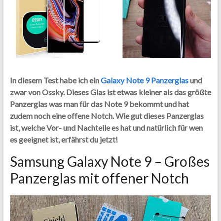
In diesem Test habe ich ein
Galaxy Note 9 Panzerglas
und
zwar von Ossky. Dieses Glas ist etwas kleiner als das größte
Panzerglas was man für das Note 9 bekommt und hat
zudem noch eine offene Notch. Wie gut dieses Panzerglas
ist, welche Vor- und Nachteile es hat und natürlich für wen
es geeignet ist, erfährst du jetzt!
Samsung Galaxy Note 9 – Großes
Panzerglas mit offener Notch