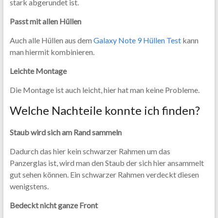
stark abgerundet ist.
Passt mit allen Hüllen
Auch alle Hüllen aus dem
Galaxy Note 9 Hüllen Test
kann
man hiermit kombinieren.
Leichte Montage
Die Montage ist auch leicht, hier hat man keine Probleme.
Welche Nachteile konnte ich finden?
Staub wird sich am Rand sammeln
Dadurch das hier kein schwarzer Rahmen um das
Panzerglas ist, wird man den Staub der sich hier ansammelt
gut sehen können. Ein schwarzer Rahmen verdeckt diesen
wenigstens.
Bedeckt nicht ganze Front