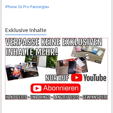
iPhone 16 Pro Panzerglas
Exklusive Inhalte