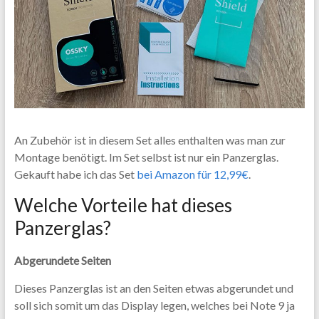
An Zubehör ist in diesem Set alles enthalten was man zur
Montage benötigt. Im Set selbst ist nur ein Panzerglas.
Gekauft habe ich das Set
bei Amazon für 12,99€
.
Welche Vorteile hat dieses
Panzerglas?
Abgerundete Seiten
Dieses Panzerglas ist an den Seiten etwas abgerundet und
soll sich somit um das Display legen, welches bei Note 9 ja