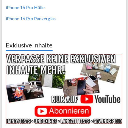
iPhone 16 Pro Hülle
iPhone 16 Pro Panzerglas
Exklusive Inhalte