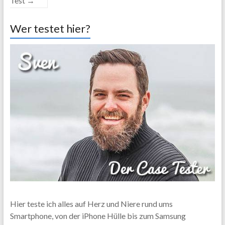
Test
→
Wer testet hier?
Hier teste ich alles auf Herz und Niere rund ums
Smartphone, von der iPhone Hülle bis zum Samsung