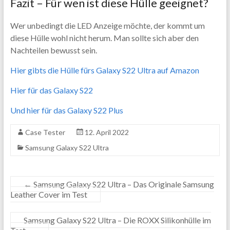
Fazit – Für wen ist diese Hülle geeignet?
Wer unbedingt die LED Anzeige möchte, der kommt um
diese Hülle wohl nicht herum. Man sollte sich aber den
Nachteilen bewusst sein.
Hier gibts die Hülle fürs Galaxy S22 Ultra auf Amazon
Hier für das Galaxy S22
Und hier für das Galaxy S22 Plus
Case Tester
12. April 2022
Samsung Galaxy S22 Ultra
←
Samsung Galaxy S22 Ultra – Das Originale Samsung
Leather Cover im Test
Samsung Galaxy S22 Ultra – Die ROXX Silikonhülle im