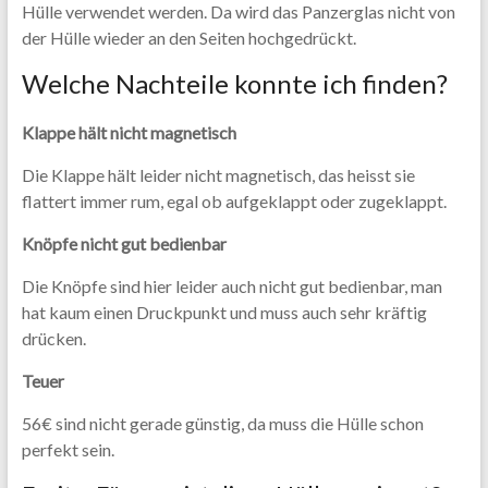
Hülle verwendet werden. Da wird das Panzerglas nicht von
der Hülle wieder an den Seiten hochgedrückt.
Welche Nachteile konnte ich finden?
Klappe hält nicht magnetisch
Die Klappe hält leider nicht magnetisch, das heisst sie
flattert immer rum, egal ob aufgeklappt oder zugeklappt.
Knöpfe nicht gut bedienbar
Die Knöpfe sind hier leider auch nicht gut bedienbar, man
hat kaum einen Druckpunkt und muss auch sehr kräftig
drücken.
Teuer
56€ sind nicht gerade günstig, da muss die Hülle schon
perfekt sein.