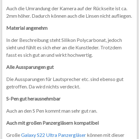
Auch die Umrandung der Kamera auf der Rückseite ist ca.
2mm höher. Dadurch können auch die Linsen nicht aufliegen.
Material angenehm
In der Beschreibung steht Silikon Polycarbonat, jedoch
sieht und fühlt es sich eher an die Kunstleder. Trotzdem
fasst es sich gut an und wirkt hochwertig.
Alle Aussparungen gut
Die Aussparungen für Lautsprecher etc. sind ebenso gut
getroffen. Da wird nichts verdeckt.
S-Pen gut herausnehmbar
Auch an den S Pen kommt man sehr gut ran.
Auch mit großen Panzergläsern kompatibel
Große
Galaxy S22 Ultra Panzergläser
können mit dieser