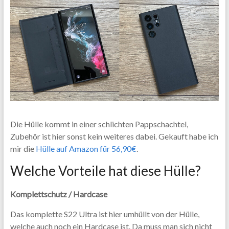
Die Hülle kommt in einer schlichten Pappschachtel,
Zubehör ist hier sonst kein weiteres dabei. Gekauft habe ich
mir die
Hülle auf Amazon für 56,90€
.
Welche Vorteile hat diese Hülle?
Komplettschutz / Hardcase
Das komplette S22 Ultra ist hier umhüllt von der Hülle,
welche auch noch ein Hardcase ist. Da muss man sich nicht