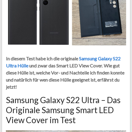
In diesem Test habe ich die originale
Samsung Galaxy S22
Ultra Hülle
und zwar das Smart LED View Cover. Wie gut
diese Hülle ist, welche Vor- und Nachteile ich finden konnte
und natürlich für wen diese Hülle geeignet ist, erfährst du
jetzt!
Samsung Galaxy S22 Ultra – Das
Originale Samsung Smart LED
View Cover im Test