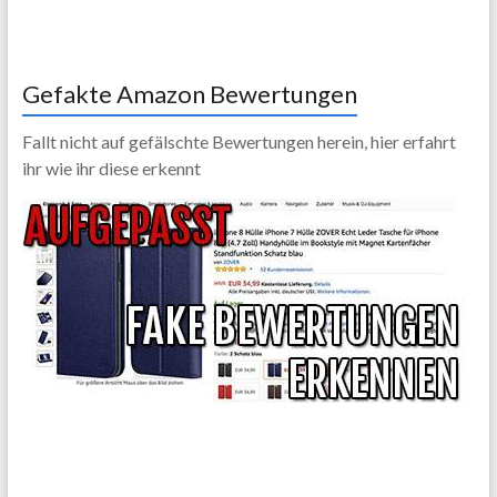
Gefakte Amazon Bewertungen
Fallt nicht auf gefälschte Bewertungen herein, hier erfahrt
ihr wie ihr diese erkennt