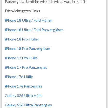
Panzerglas, damit ihr wirklich wisst, was ihr kauft!
Die wichtigsten Links
iPhone 18 Ultra / Fold Hüllen
iPhone 18 Ultra / Fold Panzergläser
iPhone 18 Pro Hüllen
iPhone 18 Pro Panzergläser
iPhone 17 Pro Hülle
iPhone 17 Pro Panzerglas
iPhone 17e Hülle
iPhone 17e Panzerglas
Galaxy S26 Ultra Hülle
Galaxy S26 Ultra Panzerglas