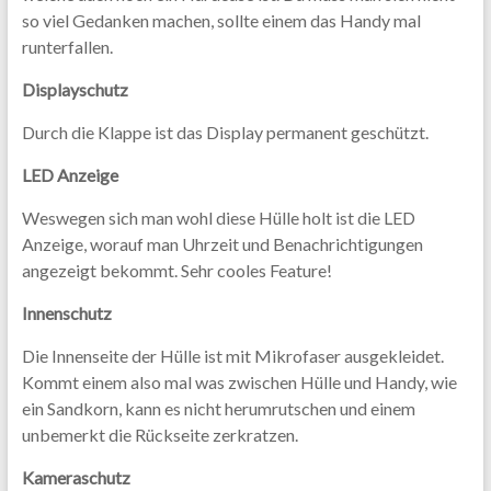
so viel Gedanken machen, sollte einem das Handy mal
runterfallen.
Displayschutz
Durch die Klappe ist das Display permanent geschützt.
LED Anzeige
Weswegen sich man wohl diese Hülle holt ist die LED
Anzeige, worauf man Uhrzeit und Benachrichtigungen
angezeigt bekommt. Sehr cooles Feature!
Innenschutz
Die Innenseite der Hülle ist mit Mikrofaser ausgekleidet.
Kommt einem also mal was zwischen Hülle und Handy, wie
ein Sandkorn, kann es nicht herumrutschen und einem
unbemerkt die Rückseite zerkratzen.
Kameraschutz