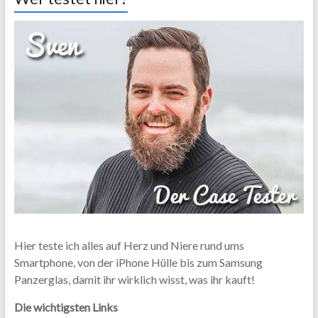
Hier teste ich alles auf Herz und Niere rund ums
Smartphone, von der iPhone Hülle bis zum Samsung
Panzerglas, damit ihr wirklich wisst, was ihr kauft!
Die wichtigsten Links