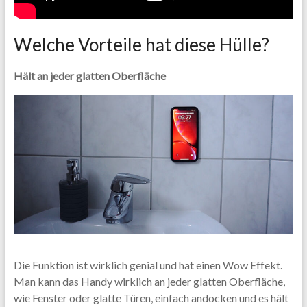
Welche Vorteile hat diese Hülle?
Hält an jeder glatten Oberfläche
Die Funktion ist wirklich genial und hat einen Wow Effekt.
Man kann das Handy wirklich an jeder glatten Oberfläche,
wie Fenster oder glatte Türen, einfach andocken und es hält