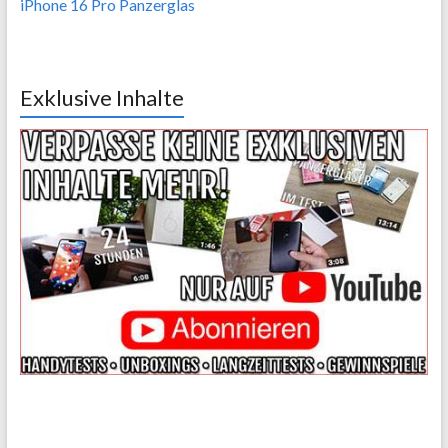
iPhone 16 Pro Panzerglas
Exklusive Inhalte