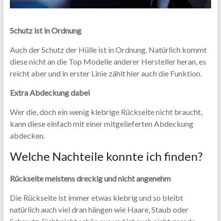
Schutz ist in Ordnung
Auch der Schutz der Hülle ist in Ordnung. Natürlich kommt
diese nicht an die Top Modelle anderer Hersteller heran, es
reicht aber und in erster Linie zählt hier auch die Funktion.
Extra Abdeckung dabei
Wer die, doch ein wenig klebrige Rückseite nicht braucht,
kann diese einfach mit einer mitgelieferten Abdeckung
abdecken.
Welche Nachteile konnte ich finden?
Rückseite meistens dreckig und nicht angenehm
Die Rückseite ist immer etwas klebrig und so bleibt
natürlich auch viel dran hängen wie Haare, Staub oder