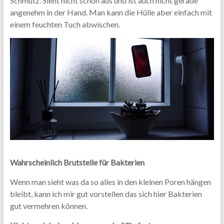
Schmutz. Sieht nicht schön aus und ist auch nicht gerade
angenehm in der Hand. Man kann die Hülle aber einfach mit
einem feuchten Tuch abwischen.
Wahrscheinlich Brutstelle für Bakterien
Wenn man sieht was da so alles in den kleinen Poren hängen
bleibt, kann ich mir gut vorstellen das sich hier Bakterien
gut vermehren können.