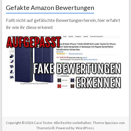
Gefakte Amazon Bewertungen
Fallt nicht auf gefälschte Bewertungen herein, hier erfahrt
ihr wie ihr diese erkennt
Copyright © 2026
Case Tester
. Alle Rechte vorbehalten. Theme
Spacious
von
ThemeGrill. Powered by:
WordPress
.