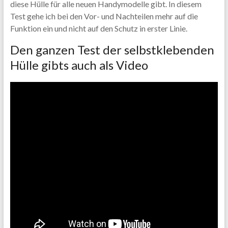
diese Hülle für alle neuen Handymodelle gibt. In diesem
Test gehe ich bei den Vor- und Nachteilen mehr auf die
Funktion ein und nicht auf den Schutz in erster Linie.
Den ganzen Test der selbstklebenden
Hülle gibts auch als Video