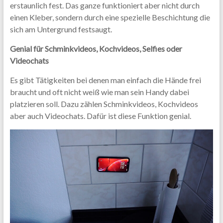
erstaunlich fest. Das ganze funktioniert aber nicht durch
einen Kleber, sondern durch eine spezielle Beschichtung die
sich am Untergrund festsaugt.
Genial für Schminkvideos, Kochvideos, Selfies oder
Videochats
Es gibt Tätigkeiten bei denen man einfach die Hände frei
braucht und oft nicht weiß wie man sein Handy dabei
platzieren soll. Dazu zählen Schminkvideos, Kochvideos
aber auch Videochats. Dafür ist diese Funktion genial.