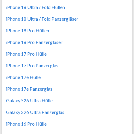
iPhone 18 Ultra / Fold Hüllen
iPhone 18 Ultra / Fold Panzergläser
iPhone 18 Pro Hüllen
iPhone 18 Pro Panzergläser
iPhone 17 Pro Hülle
iPhone 17 Pro Panzerglas
iPhone 17e Hülle
iPhone 17e Panzerglas
Galaxy S26 Ultra Hülle
Galaxy S26 Ultra Panzerglas
iPhone 16 Pro Hülle