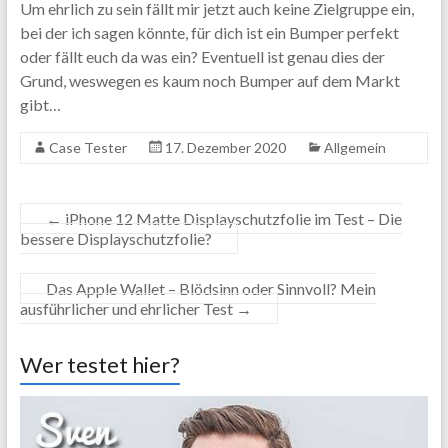
Um ehrlich zu sein fällt mir jetzt auch keine Zielgruppe ein,
bei der ich sagen könnte, für dich ist ein Bumper perfekt
oder fällt euch da was ein? Eventuell ist genau dies der
Grund, weswegen es kaum noch Bumper auf dem Markt
gibt…
Case Tester
17. Dezember 2020
Allgemein
←
iPhone 12 Matte Displayschutzfolie im Test – Die
bessere Displayschutzfolie?
Das Apple Wallet – Blödsinn oder Sinnvoll? Mein
ausführlicher und ehrlicher Test
→
Wer testet hier?