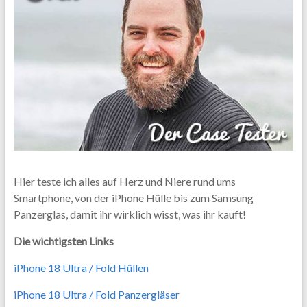
Hier teste ich alles auf Herz und Niere rund ums
Smartphone, von der iPhone Hülle bis zum Samsung
Panzerglas, damit ihr wirklich wisst, was ihr kauft!
Die wichtigsten Links
iPhone 18 Ultra / Fold Hüllen
iPhone 18 Ultra / Fold Panzergläser