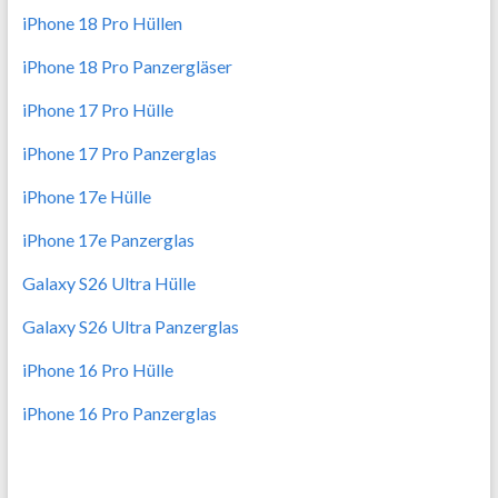
iPhone 18 Pro Hüllen
iPhone 18 Pro Panzergläser
iPhone 17 Pro Hülle
iPhone 17 Pro Panzerglas
iPhone 17e Hülle
iPhone 17e Panzerglas
Galaxy S26 Ultra Hülle
Galaxy S26 Ultra Panzerglas
iPhone 16 Pro Hülle
iPhone 16 Pro Panzerglas