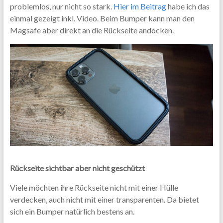
problemlos, nur nicht so stark.
Hier im Beitrag
habe ich das
einmal gezeigt inkl. Video. Beim Bumper kann man den
Magsafe aber direkt an die Rückseite andocken.
Rückseite sichtbar aber nicht geschützt
Viele möchten ihre Rückseite nicht mit einer Hülle
verdecken, auch nicht mit einer transparenten. Da bietet
sich ein Bumper natürlich bestens an.