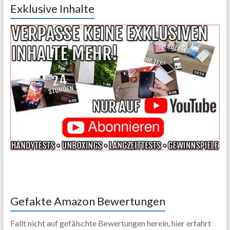
Exklusive Inhalte
Gefakte Amazon Bewertungen
Fallt nicht auf gefälschte Bewertungen herein, hier erfahrt