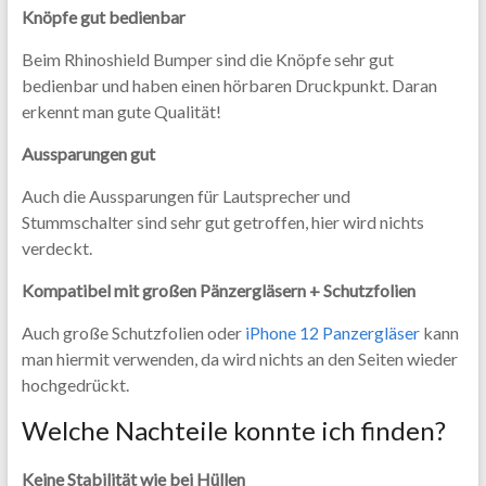
Knöpfe gut bedienbar
Beim Rhinoshield Bumper sind die Knöpfe sehr gut
bedienbar und haben einen hörbaren Druckpunkt. Daran
erkennt man gute Qualität!
Aussparungen gut
Auch die Aussparungen für Lautsprecher und
Stummschalter sind sehr gut getroffen, hier wird nichts
verdeckt.
Kompatibel mit großen Pänzergläsern + Schutzfolien
Auch große Schutzfolien oder
iPhone 12 Panzergläser
kann
man hiermit verwenden, da wird nichts an den Seiten wieder
hochgedrückt.
Welche Nachteile konnte ich finden?
Keine Stabilität wie bei Hüllen