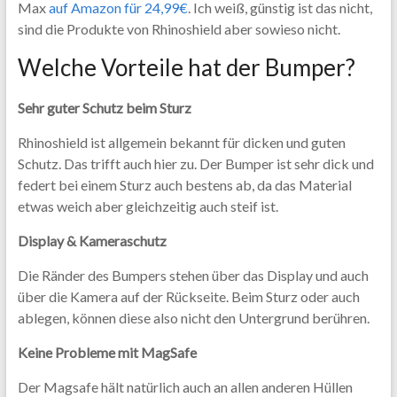
Max
auf Amazon für 24,99€
. Ich weiß, günstig ist das nicht,
sind die Produkte von Rhinoshield aber sowieso nicht.
Welche Vorteile hat der Bumper?
Sehr guter Schutz beim Sturz
Rhinoshield ist allgemein bekannt für dicken und guten
Schutz. Das trifft auch hier zu. Der Bumper ist sehr dick und
federt bei einem Sturz auch bestens ab, da das Material
etwas weich aber gleichzeitig auch steif ist.
Display & Kameraschutz
Die Ränder des Bumpers stehen über das Display und auch
über die Kamera auf der Rückseite. Beim Sturz oder auch
ablegen, können diese also nicht den Untergrund berühren.
Keine Probleme mit MagSafe
Der Magsafe hält natürlich auch an allen anderen Hüllen