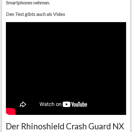
Smartphones nehmen.
Den Test gibts auch als Video
Der Rhinoshield Crash Guard NX