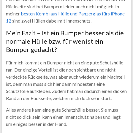
Rückseite sind bei Bumpern leider auch nicht möglich. In
meiner
besten Kombi aus Hülle und Panzerglas fürs iPhone
12
sind zwei Hüllen dabei mit Innenschutz.
Mein Fazit – Ist ein Bumper besser als die
normale Hülle bzw. für wen ist ein
Bumper gedacht?
Für mich kommt ein Bumper nicht an eine gute Schutzhülle
ran. Der einzige Vorteil ist die noch sichtbare und nicht
verdeckte Rückseite, was aber auch wiederum ein Nachteil
ist, denn man muss sich hier dann mindestens eine
Schutzfolie aufkleben. Zudem hat man dadurch einen dicken
Rand an der Rückseite, welcher mich doch sehr stört.
Alles andere kann eine gute Schutzhülle besser. Sie muss
nicht so dick sein, kann einen Innenschutz haben und liegt
um einiges besser in der Hand.