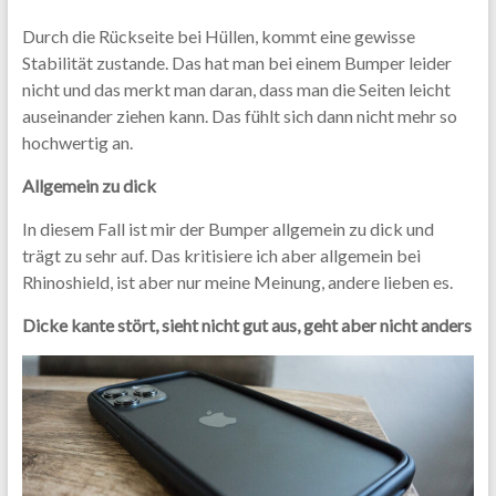
Durch die Rückseite bei Hüllen, kommt eine gewisse
Stabilität zustande. Das hat man bei einem Bumper leider
nicht und das merkt man daran, dass man die Seiten leicht
auseinander ziehen kann. Das fühlt sich dann nicht mehr so
hochwertig an.
Allgemein zu dick
In diesem Fall ist mir der Bumper allgemein zu dick und
trägt zu sehr auf. Das kritisiere ich aber allgemein bei
Rhinoshield, ist aber nur meine Meinung, andere lieben es.
Dicke kante stört, sieht nicht gut aus, geht aber nicht anders