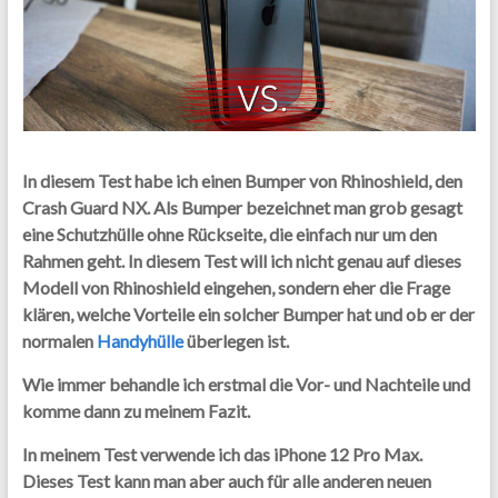
In diesem Test habe ich einen Bumper von Rhinoshield, den
Crash Guard NX. Als Bumper bezeichnet man grob gesagt
eine Schutzhülle ohne Rückseite, die einfach nur um den
Rahmen geht. In diesem Test will ich nicht genau auf dieses
Modell von Rhinoshield eingehen, sondern eher die Frage
klären, welche Vorteile ein solcher Bumper hat und ob er der
normalen
Handyhülle
überlegen ist.
Wie immer behandle ich erstmal die Vor- und Nachteile und
komme dann zu meinem Fazit.
In meinem Test verwende ich das iPhone 12 Pro Max.
Dieses Test kann man aber auch für alle anderen neuen