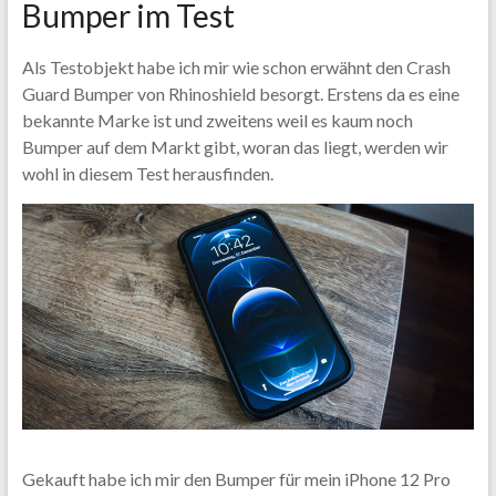
Bumper im Test
Als Testobjekt habe ich mir wie schon erwähnt den Crash
Guard Bumper von Rhinoshield besorgt. Erstens da es eine
bekannte Marke ist und zweitens weil es kaum noch
Bumper auf dem Markt gibt, woran das liegt, werden wir
wohl in diesem Test herausfinden.
Gekauft habe ich mir den Bumper für mein iPhone 12 Pro