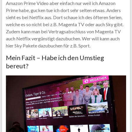
Amazon Prime Video aber einfach nur weil ich Amazon
Prime habe, gucken tue ich dort sehr selten etwas. Anders
sieht es bei Netflix aus. Dort schaue ich des öfteren Serien,
welche es so nicht bei z.B. Magenta TV oder auch Sky gibt.
Zudem kann man bei Vertragsabschluss von Magenta TV
auch Netflix vergünstigt dazubuchen. Wer will kann auch
hier Sky Pakete dazubuchen für z.B. Sport.
Mein Fazit – Habe ich den Umstieg
bereut?