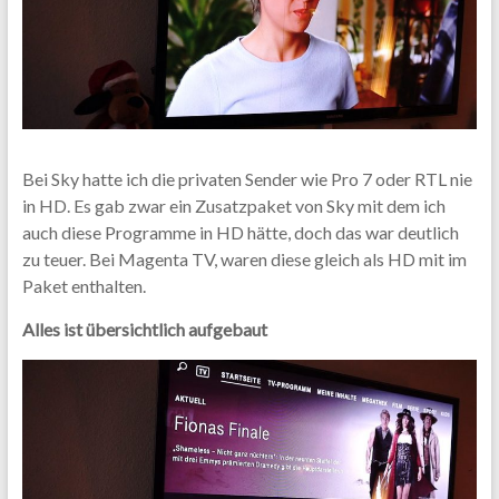
Bei Sky hatte ich die privaten Sender wie Pro 7 oder RTL nie
in HD. Es gab zwar ein Zusatzpaket von Sky mit dem ich
auch diese Programme in HD hätte, doch das war deutlich
zu teuer. Bei Magenta TV, waren diese gleich als HD mit im
Paket enthalten.
Alles ist übersichtlich aufgebaut