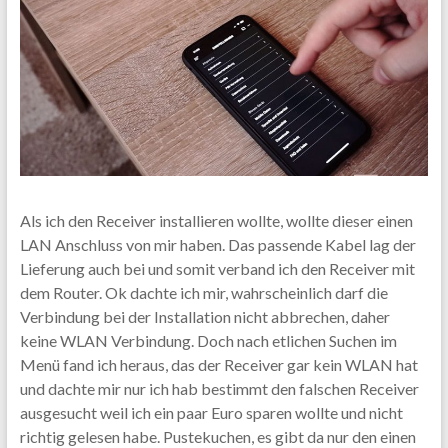
Als ich den Receiver installieren wollte, wollte dieser einen
LAN Anschluss von mir haben. Das passende Kabel lag der
Lieferung auch bei und somit verband ich den Receiver mit
dem Router. Ok dachte ich mir, wahrscheinlich darf die
Verbindung bei der Installation nicht abbrechen, daher
keine WLAN Verbindung. Doch nach etlichen Suchen im
Menü fand ich heraus, das der Receiver gar kein WLAN hat
und dachte mir nur ich hab bestimmt den falschen Receiver
ausgesucht weil ich ein paar Euro sparen wollte und nicht
richtig gelesen habe. Pustekuchen, es gibt da nur den einen