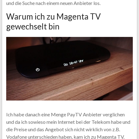
und die Suche nach einem neuen Anbieter los.
Warum ich zu Magenta TV
gewechselt bin
Ich habe danach eine Menge PayTV Anbieter verglichen
und da ich sowieso mein Internet bei der Telekom habe und
die Preise und das Angebot sich nicht wirklich von z.B.
Vodafone unterschieden haben, kam ich zu Magenta TV.