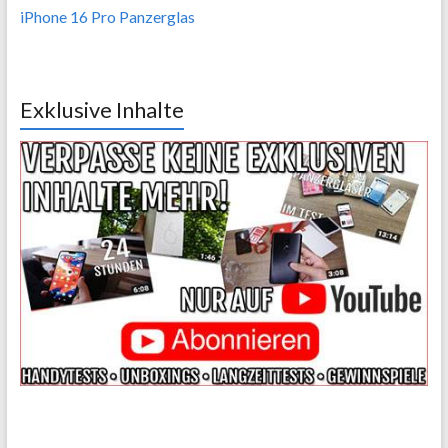
iPhone 16 Pro Panzerglas
Exklusive Inhalte