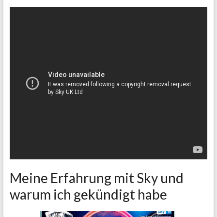
Meine Erfahrung mit Sky und
warum ich gekündigt habe