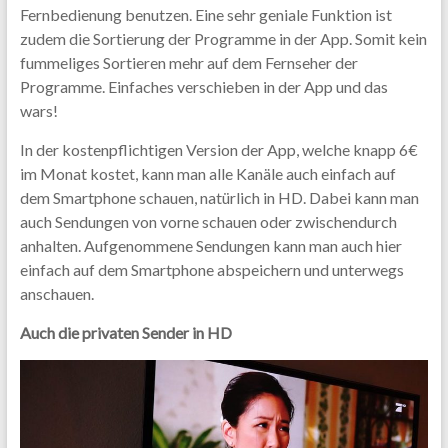
Fernbedienung benutzen. Eine sehr geniale Funktion ist
zudem die Sortierung der Programme in der App. Somit kein
fummeliges Sortieren mehr auf dem Fernseher der
Programme. Einfaches verschieben in der App und das
wars!
In der kostenpflichtigen Version der App, welche knapp 6€
im Monat kostet, kann man alle Kanäle auch einfach auf
dem Smartphone schauen, natürlich in HD. Dabei kann man
auch Sendungen von vorne schauen oder zwischendurch
anhalten. Aufgenommene Sendungen kann man auch hier
einfach auf dem Smartphone abspeichern und unterwegs
anschauen.
Auch die privaten Sender in HD