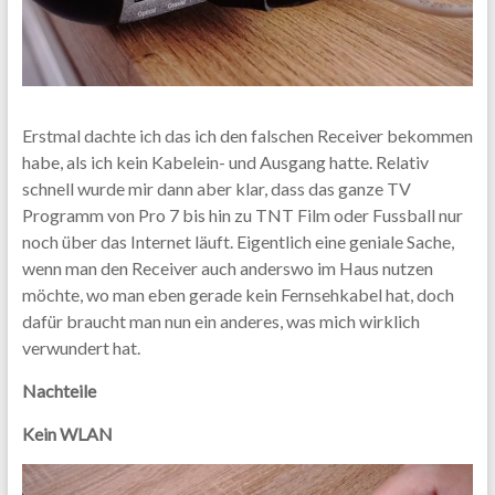
Erstmal dachte ich das ich den falschen Receiver bekommen
habe, als ich kein Kabelein- und Ausgang hatte. Relativ
schnell wurde mir dann aber klar, dass das ganze TV
Programm von Pro 7 bis hin zu TNT Film oder Fussball nur
noch über das Internet läuft. Eigentlich eine geniale Sache,
wenn man den Receiver auch anderswo im Haus nutzen
möchte, wo man eben gerade kein Fernsehkabel hat, doch
dafür braucht man nun ein anderes, was mich wirklich
verwundert hat.
Nachteile
Kein WLAN