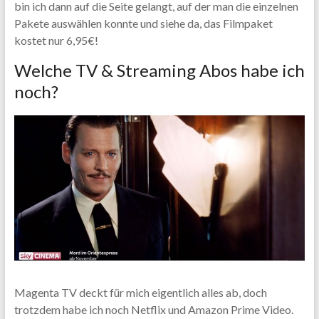
bin ich dann auf die Seite gelangt, auf der man die einzelnen
Pakete auswählen konnte und siehe da, das Filmpaket
kostet nur 6,95€!
Welche TV & Streaming Abos habe ich
noch?
Magenta TV deckt für mich eigentlich alles ab, doch
trotzdem habe ich noch Netflix und Amazon Prime Video.