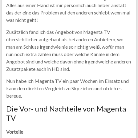
Alles aus einer Hand ist mir persönlich auch lieber, anstatt
das der eine das Problem auf den anderen schiebt wenn mal
was nicht geht!
Zusätzlich fand ich das Angebot von Magenta TV
übersichtlicher aufgebaut als bei anderen Anbietern, wo
man am Schluss irgendwie nie so richtig weiß, wofür man
nun noch extra zahlen muss oder welche Kanäle in dem
Angebot sind und welche davon ohne irgendwelche anderen
Zusatzpakete auch in HD sind.
Nun habe ich Magenta TV ein paar Wochen im Einsatz und
kann den direkten Vergleich zu Sky ziehen und ob ich es
bereue.
Die Vor- und Nachteile von Magenta
TV
Vorteile