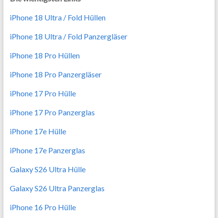
iPhone 18 Ultra / Fold Hüllen
iPhone 18 Ultra / Fold Panzergläser
iPhone 18 Pro Hüllen
iPhone 18 Pro Panzergläser
iPhone 17 Pro Hülle
iPhone 17 Pro Panzerglas
iPhone 17e Hülle
iPhone 17e Panzerglas
Galaxy S26 Ultra Hülle
Galaxy S26 Ultra Panzerglas
iPhone 16 Pro Hülle