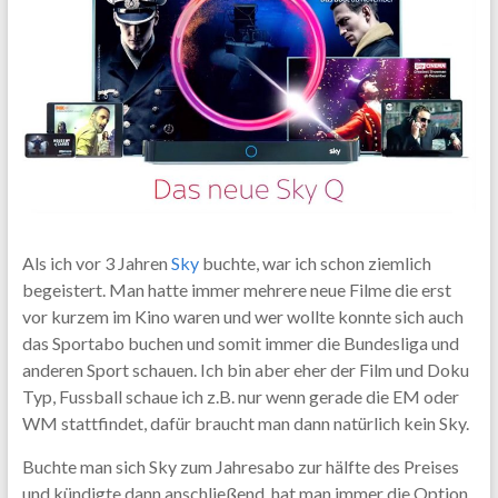
Als ich vor 3 Jahren
Sky
buchte, war ich schon ziemlich
begeistert. Man hatte immer mehrere neue Filme die erst
vor kurzem im Kino waren und wer wollte konnte sich auch
das Sportabo buchen und somit immer die Bundesliga und
anderen Sport schauen. Ich bin aber eher der Film und Doku
Typ, Fussball schaue ich z.B. nur wenn gerade die EM oder
WM stattfindet, dafür braucht man dann natürlich kein Sky.
Buchte man sich Sky zum Jahresabo zur hälfte des Preises
und kündigte dann anschließend, hat man immer die Option