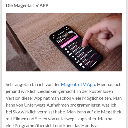
Die Magenta TV APP
Sehr angetan bin ich von der
Magenta TV App
. Hier hat sich
jemand wirklich Gedanken gemacht. In der kostenlosen
Version dieser App hat man schon viele Möglichkeiten. Man
kann von Unterwegs Aufnahmen programmieren, was ich
bei Sky wirklich vermisst habe. Man kann auf die Megathek
mit Filmen und Serien von unterwegs zugreifen. Man hat
eine Programmübersicht und kann das Handy als