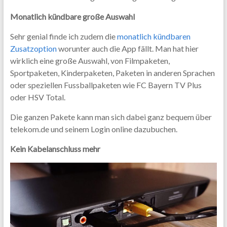
Monatlich kündbare große Auswahl
Sehr genial finde ich zudem die
monatlich kündbaren
Zusatzoption
worunter auch die App fällt. Man hat hier
wirklich eine große Auswahl, von Filmpaketen,
Sportpaketen, Kinderpaketen, Paketen in anderen Sprachen
oder speziellen Fussballpaketen wie FC Bayern TV Plus
oder HSV Total.
Die ganzen Pakete kann man sich dabei ganz bequem über
telekom.de und seinem Login online dazubuchen.
Kein Kabelanschluss mehr