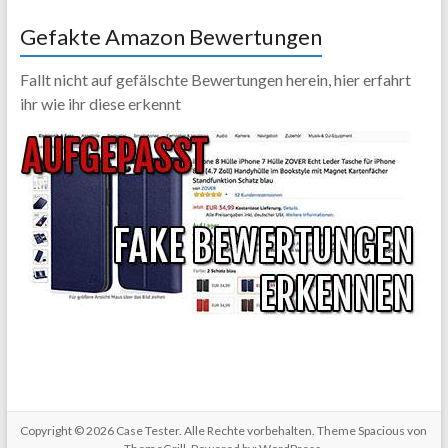
Gefakte Amazon Bewertungen
Fallt nicht auf gefälschte Bewertungen herein, hier erfahrt
ihr wie ihr diese erkennt
Copyright © 2026
Case Tester
. Alle Rechte vorbehalten. Theme
Spacious
von