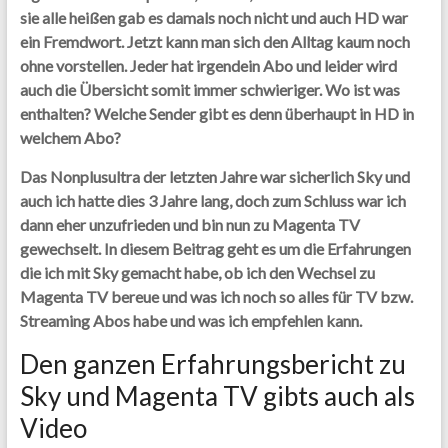
sie alle heißen gab es damals noch nicht und auch HD war
ein Fremdwort. Jetzt kann man sich den Alltag kaum noch
ohne vorstellen. Jeder hat irgendein Abo und leider wird
auch die Übersicht somit immer schwieriger. Wo ist was
enthalten? Welche Sender gibt es denn überhaupt in HD in
welchem Abo?
Das Nonplusultra der letzten Jahre war sicherlich Sky und
auch ich hatte dies 3 Jahre lang, doch zum Schluss war ich
dann eher unzufrieden und bin nun zu Magenta TV
gewechselt. In diesem Beitrag geht es um die Erfahrungen
die ich mit Sky gemacht habe, ob ich den Wechsel zu
Magenta TV bereue und was ich noch so alles für TV bzw.
Streaming Abos habe und was ich empfehlen kann.
Den ganzen Erfahrungsbericht zu
Sky und Magenta TV gibts auch als
Video