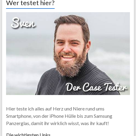
Wer testet hier?
Hier teste ich alles auf Herz und Niere rund ums
Smartphone, von der iPhone Hülle bis zum Samsung
Panzerglas, damit ihr wirklich wisst, was ihr kauft!
Die wichtigsten Links