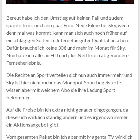
Bereut habe ich den Umstieg auf keinen Fall und zudem
spare ich mir noch ein paar Euro. Neue Filme bei Sky, wenn
denn mal was kommt, kann man sich auch noch früher auf
einschlägigen Seiten im Internet in guter Qualität ansehen.
Dafür brauche ich keine 30€ und mehr im Monat für Sky.
Nun habe ich alles in HD und plus Netflix ein abgerundetes
Fernseherlebnis.
Die Rechte an Sport verteilen sich nun auch immer mehr und
Sky ist hier nicht mehr das Monopol. Sportbegeisterte
wissen aber mit welchem Abo sie ihre Ladung Sport
bekommen.
Auf die Preise bin ich extra nicht genauer eingegangen, da
diese sich wirklich ständig ändern und es irgendwo immer
ein Aktionsangebot gibt.
Vom gesamten Paket bin ich aber mit Magenta TV wirklich