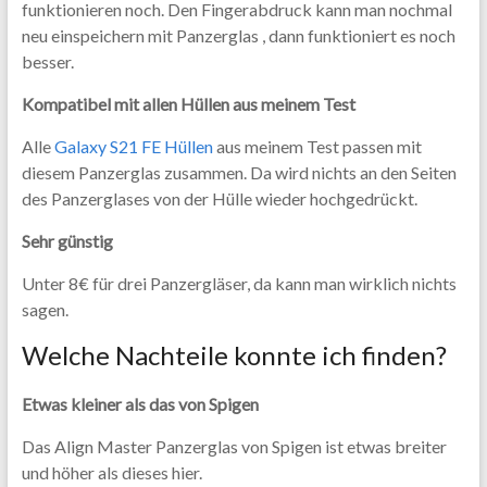
funktionieren noch. Den Fingerabdruck kann man nochmal
neu einspeichern mit Panzerglas , dann funktioniert es noch
besser.
Kompatibel mit allen Hüllen aus meinem Test
Alle
Galaxy S21 FE Hüllen
aus meinem Test passen mit
diesem Panzerglas zusammen. Da wird nichts an den Seiten
des Panzerglases von der Hülle wieder hochgedrückt.
Sehr günstig
Unter 8€ für drei Panzergläser, da kann man wirklich nichts
sagen.
Welche Nachteile konnte ich finden?
Etwas kleiner als das von Spigen
Das Align Master Panzerglas von Spigen ist etwas breiter
und höher als dieses hier.