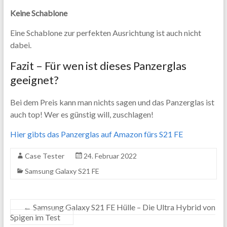
Keine Schablone
Eine Schablone zur perfekten Ausrichtung ist auch nicht
dabei.
Fazit – Für wen ist dieses Panzerglas
geeignet?
Bei dem Preis kann man nichts sagen und das Panzerglas ist
auch top! Wer es günstig will, zuschlagen!
Hier gibts das Panzerglas auf Amazon fürs S21 FE
Case Tester
24. Februar 2022
Samsung Galaxy S21 FE
←
Samsung Galaxy S21 FE Hülle – Die Ultra Hybrid von
Spigen im Test