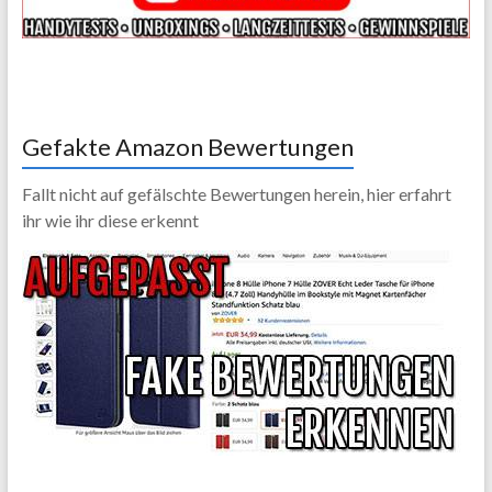
Gefakte Amazon Bewertungen
Fallt nicht auf gefälschte Bewertungen herein, hier erfahrt
ihr wie ihr diese erkennt