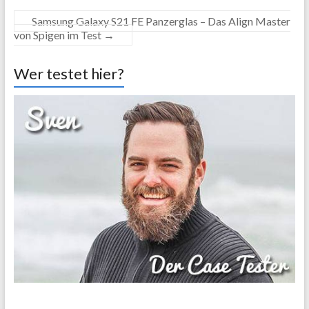
Samsung Galaxy S21 FE Panzerglas – Das Align Master
von Spigen im Test
→
Wer testet hier?