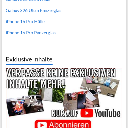
Galaxy S26 Ultra Panzerglas
iPhone 16 Pro Hülle
iPhone 16 Pro Panzerglas
Exklusive Inhalte