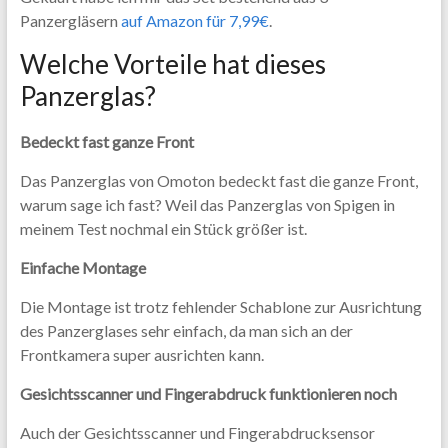
Panzergläsern
auf Amazon für 7,99€
.
Welche Vorteile hat dieses
Panzerglas?
Bedeckt fast ganze Front
Das Panzerglas von Omoton bedeckt fast die ganze Front,
warum sage ich fast? Weil das Panzerglas von Spigen in
meinem Test nochmal ein Stück größer ist.
Einfache Montage
Die Montage ist trotz fehlender Schablone zur Ausrichtung
des Panzerglases sehr einfach, da man sich an der
Frontkamera super ausrichten kann.
Gesichtsscanner und Fingerabdruck funktionieren noch
Auch der Gesichtsscanner und Fingerabdrucksensor