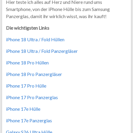
Hier teste ich alles auf Herz und Niere rund ums
Smartphone, von der iPhone Hülle bis zum Samsung
Panzerglas, damit ihr wirklich wisst, was ihr kauft!
Die wichtigsten Links
iPhone 18 Ultra / Fold Hüllen
iPhone 18 Ultra / Fold Panzergläser
iPhone 18 Pro Hüllen
iPhone 18 Pro Panzergläser
iPhone 17 Pro Hülle
iPhone 17 Pro Panzerglas
iPhone 17e Hülle
iPhone 17e Panzerglas
Galaxy S26 Ultra Hülle