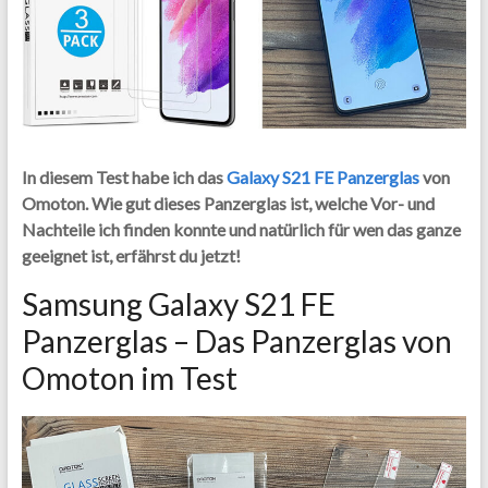
In diesem Test habe ich das
Galaxy S21 FE Panzerglas
von
Omoton. Wie gut dieses Panzerglas ist, welche Vor- und
Nachteile ich finden konnte und natürlich für wen das ganze
geeignet ist, erfährst du jetzt!
Samsung Galaxy S21 FE
Panzerglas – Das Panzerglas von
Omoton im Test